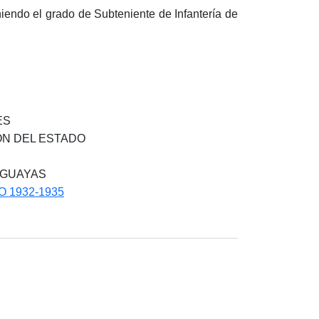
iendo el grado de Subteniente de Infantería de
ES
ÓN DEL ESTADO
AGUAYAS
 1932-1935