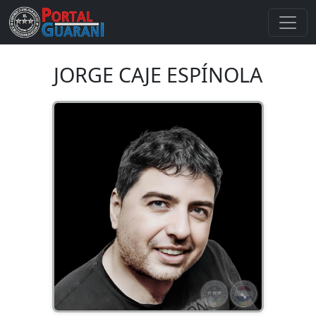
JORGE CAJE ESPÍNOLA