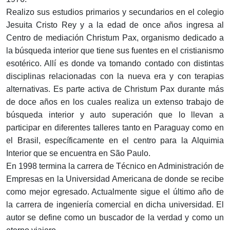
Realizo sus estudios primarios y secundarios en el colegio
Jesuita Cristo Rey y a la edad de once años ingresa al
Centro de mediación Christum Pax, organismo dedicado a
la búsqueda interior que tiene sus fuentes en el cristianismo
esotérico. Allí es donde va tomando contado con distintas
disciplinas relacionadas con la nueva era y con terapias
alternativas. Es parte activa de Christum Pax durante más
de doce años en los cuales realiza un extenso trabajo de
búsqueda interior y auto superación que lo llevan a
participar en diferentes talleres tanto en Paraguay como en
el Brasil, específicamente en el centro para la Alquimia
Interior que se encuentra en São Paulo.
En 1998 termina la carrera de Técnico en Administración de
Empresas en la Universidad Americana de donde se recibe
como mejor egresado. Actualmente sigue el último año de
la carrera de ingeniería comercial en dicha universidad. El
autor se define como un buscador de la verdad y como un