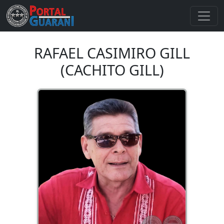
RAFAEL CASIMIRO GILL
(CACHITO GILL)