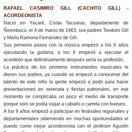
RAFAEL CASIMIRO GILL (CACHITO GILL) -
ACORDEONISTA
Nació en Yacaré, Costa Tacuaras, departamento de
Ñeembucú, el 4 de marzo de 1963, sus padres Teodoro Gilí
y María Ramona Fernández de Gilí.
Sus primeros pasos con la música empezó a los 6 años
ejecutando la guitarra, a los 8 empezó a ejecutar el
acordeón que definitivamente después sería su profesión.
La práctica de los primeros instrumentos musicales le
dieron sus padres, ya cuando se empezó a conocerse del
talento de este niño la gente empezó a pedir para hacer
presentaciones en serenata y fiestas patronales, en ese
momento se complicaba un poco el medio de transporte
porque solo se podía viajar a caballo o carreta con bueyes.
A los 9 años empezó a participar en festivales regionales y
departamentales obteniendo en muchas oportunidades el
puesto como mejor acordeonista con el profesor Agustín