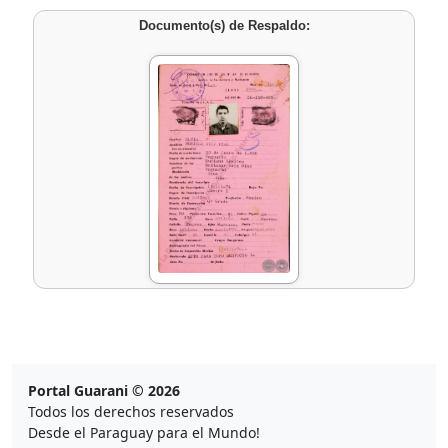
Documento(s) de Respaldo:
Portal Guarani © 2026
Todos los derechos reservados
Desde el Paraguay para el Mundo!