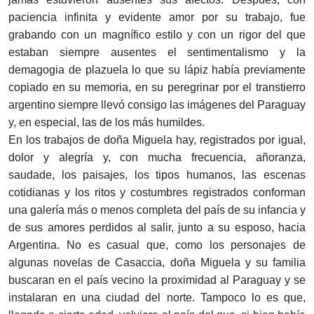
paciencia infinita y evidente amor por su trabajo, fue
grabando con un magnífico estilo y con un rigor del que
estaban siempre ausentes el sentimentalismo y la
demagogia de plazuela lo que su lápiz había previamente
copiado en su memoria, en su peregrinar por el transtierro
argentino siempre llevó consigo las imágenes del Paraguay
y, en especial, las de los más humildes.
En los trabajos de doña Miguela hay, registrados por igual,
dolor y alegría y, con mucha frecuencia, añoranza,
saudade, los paisajes, los tipos humanos, las escenas
cotidianas y los ritos y costumbres registrados conforman
una galería más o menos completa del país de su infancia y
de sus amores perdidos al salir, junto a su esposo, hacia
Argentina. No es casual que, como los personajes de
algunas novelas de Casaccia, doña Miguela y su familia
buscaran en el país vecino la proximidad al Paraguay y se
instalaran en una ciudad del norte. Tampoco lo es que,