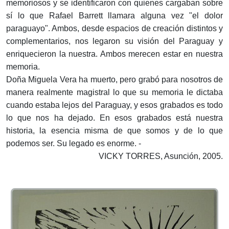
memoriosos y se identificaron con quienes cargaban sobre
sí lo que Rafael Barrett llamara alguna vez "el dolor
paraguayo". Ambos, desde espacios de creación distintos y
complementarios, nos legaron su visión del Paraguay y
enriquecieron la nuestra. Ambos merecen estar en nuestra
memoria.
Doña Miguela Vera ha muerto, pero grabó para nosotros de
manera realmente magistral lo que su memoria le dictaba
cuando estaba lejos del Paraguay, y esos grabados es todo
lo que nos ha dejado. En esos grabados está nuestra
historia, la esencia misma de que somos y de lo que
podemos ser. Su legado es enorme. -
VICKY TORRES, Asunción, 2005.