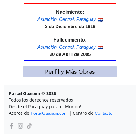
Nacimiento:
Asunción
,
Central
,
Paraguay
3 de Diciembre de 1918
Fallecimiento:
Asunción
,
Central
,
Paraguay
20 de Abril de 2005
Perfil y Más Obras
Portal Guarani © 2026
Todos los derechos reservados
Desde el Paraguay para el Mundo!
Acerca de
| Centro de
PortalGuarani.com
Contacto