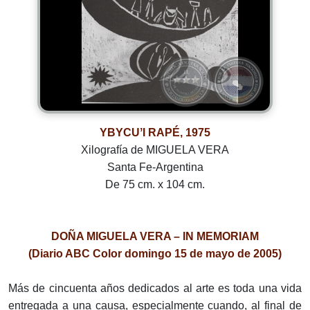
YBYCUʼI RAPÉ, 1975
Xilografía de MIGUELA VERA
Santa Fe-Argentina
De 75 cm. x 104 cm.
DOÑA MIGUELA VERA – IN MEMORIAM
(Diario ABC Color domingo 15 de mayo de 2005)
Más de cincuenta años dedicados al arte es toda una vida
entregada a una causa, especialmente cuando, al final de