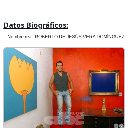
Datos Biográficos:
Nombre real: ROBERTO DE JESÚS VERA DOMÍNGUEZ