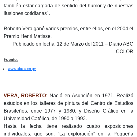
también estar cargada de sentido del humor y de nuestras
ilusiones cotidianas".
Roberto Vera ganó varios premios, entre ellos, en el 2004 el
Premio Henri Matisse.
Publicado en fecha: 12 de Marzo del 2011 – Diario ABC
COLOR
Fuente:
www.abc.com.py
VERA, ROBERTO:
Nació en Asunción en 1971. Realizó
estudios en los talleres de pintura del Centro de Estudios
Brasileños, entre 1977 y 1980, y Diseño Gráfico en la
Universidad Católica, de 1990 a 1993.
Hasta la fecha tiene realizado cuatro exposiciones
individuales, que son: “La exploración” en la Pequeña