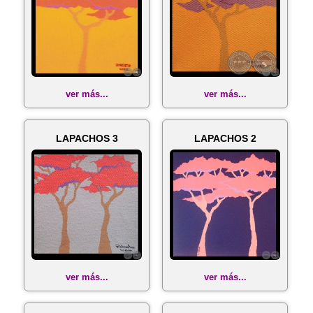
ver más...
ver más...
LAPACHOS 3
LAPACHOS 2
ver más...
ver más...