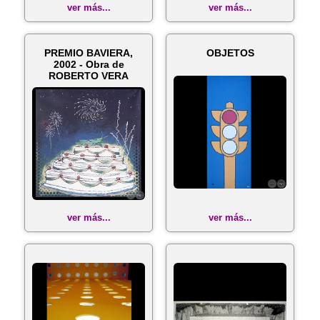
ver más...
ver más...
PREMIO BAVIERA,
OBJETOS
2002 - Obra de
ROBERTO VERA
ver más...
ver más...