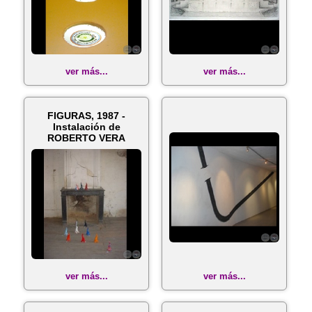
ver más...
ver más...
FIGURAS, 1987 -
Instalación de
ROBERTO VERA
ver más...
ver más...