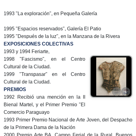
1993 "La exploración", en Pequeña Galería
1995 "Espacios reservados", Galería El Patio
1995 "Después de la luz", en la Manzana de la Rivera
EXPOSICIONES COLECTIVAS
1993 y 1994 Feriarte,
1998 "Fascismo", en el Centro
Cultural de la Ciudad.
1999 "Transpasar" en el Centro
Cultural de la Ciudad.
PREMIOS
1992 Recibió una mención en la II
Bienal Martel, y el Primer Premio "El
Comercio Paraguayo
1993 Primer Premio Nacional de Arte Joven, del Despacho
de la Primera Dama de la Nación
2000 Premio Arte BA, Campo Ferial de la Rural, Buenos