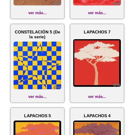
ver más...
ver más...
CONSTELACIÓN 5 (De
LAPACHOS 7
la serie)
ver más...
ver más...
LAPACHOS 5
LAPACHOS 4