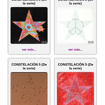
la serie)
la serie)
ver más...
ver más...
CONSTELACIÓN 5 (De
CONSTELACIÓN 5 (De
la serie)
la serie)