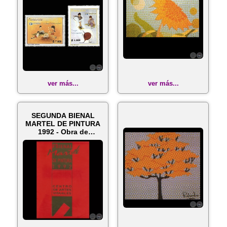
ver más...
ver más...
SEGUNDA BIENAL
MARTEL DE PINTURA
1992 - Obra de
ROBERTO VERA