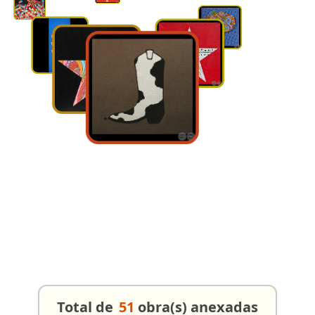
Total de
51
obra(s) anexadas