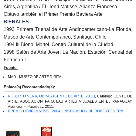
Aires, Argentina / El Henri Matisse, Alianza Francesa
Obtuvo también el Primer Premio Baviera Arte
BIENALES
1993 Primera Trienal de Arte Andinoamericano-La Florida,
Museo de Arte Contemporáneo, Santiago, Chile
1994 III Bienal Martel, Centro Cultural de la Ciudad
1998 Salón de Arte Joven La Nación, Estación Central del
Ferrocarril
Fuente:
MAD - MUSEO DE ARTE DIGITAL.
Enlace(s) Recomendado(s):
ROBERTO VERA, OBRAS (GENTE DE ARTE, 2011)
, Catálogo GENTE DE
ARTE, ASOCIACION PARA LAS ARTES VISUALES EN EL PARAGUAY.
Asunción – Paraguay. 2011.
PREMIO HENRI MATISSE 2004 - INSTALACIÓN DE ROBERTO VERA