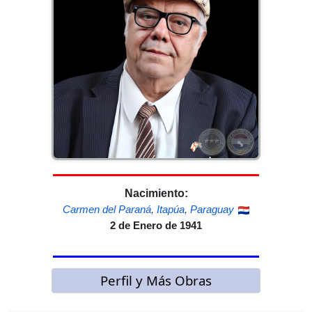
Nacimiento:
Carmen del Paraná
,
Itapúa
,
Paraguay
2 de Enero de 1941
Perfil y Más Obras