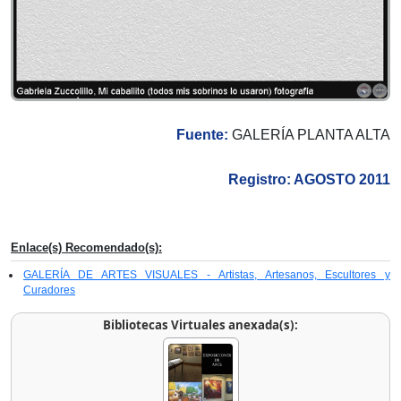
Fuente:
GALERÍA PLANTA ALTA
Registro: AGOSTO 2011
Enlace(s) Recomendado(s):
GALERÍA DE ARTES VISUALES - Artistas, Artesanos, Escultores y
Curadores
Bibliotecas Virtuales anexada(s):