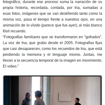
fotográfico, durante ese proceso suma la narración de su
propia historia, recordada, contada, por Ina, sumadas a
esas fotos, imágenes que se van destiñendo tanto como la
misma voz, pasa el tiempo frente a nuestros ojos, en una
animación de lo vívido (parece que fue ayer), al más blanco
fósil recuerdo.
“Fotografías familiares que se transformaron en “gofrados”.
La voz de Ina, que grabo desde el 2005. Fotografías fijas
que casi desaparecen, como los recuerdos de Ina, que está
perdiendo la memoria y el lenguaje mismo. Juntas, me
llevan a la secuencia temporal de la imagen en movimiento.
El video.”