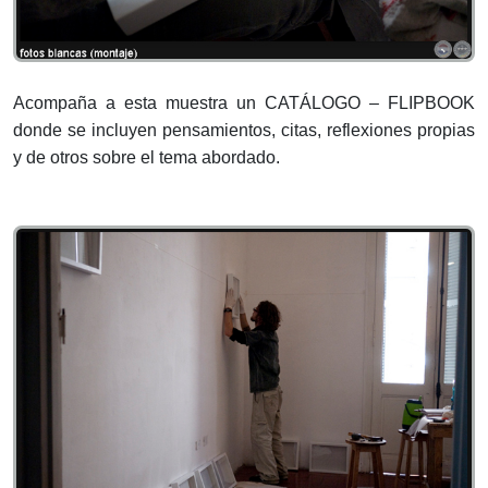
Acompaña a esta muestra un CATÁLOGO – FLIPBOOK
donde se incluyen pensamientos, citas, reflexiones propias
y de otros sobre el tema abordado.