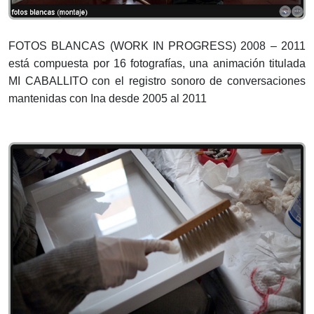
FOTOS BLANCAS (WORK IN PROGRESS) 2008 – 2011
está compuesta por 16 fotografías, una animación titulada
MI CABALLITO con el registro sonoro de conversaciones
mantenidas con Ina desde 2005 al 2011