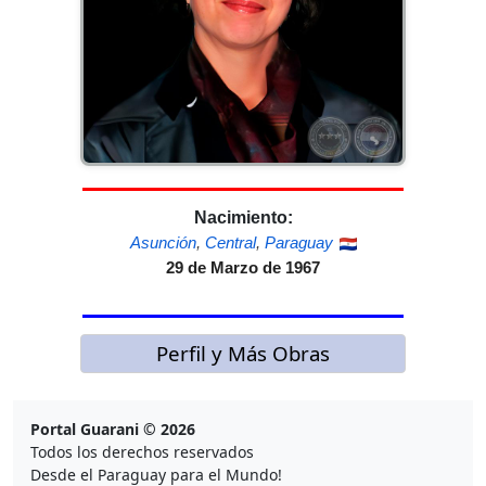
Nacimiento:
Asunción
,
Central
,
Paraguay
29 de Marzo de 1967
Perfil y Más Obras
Portal Guarani © 2026
Todos los derechos reservados
Desde el Paraguay para el Mundo!