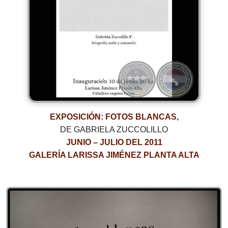
EXPOSICIÓN: FOTOS BLANCAS,
DE GABRIELA ZUCCOLILLO
JUNIO – JULIO DEL 2011
GALERÍA LARISSA JIMÉNEZ PLANTA ALTA