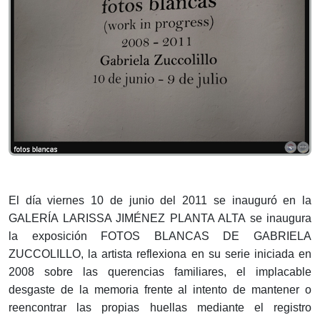
El día viernes 10 de junio del 2011 se inauguró en la
GALERÍA LARISSA JIMÉNEZ PLANTA ALTA se inaugura
la exposición FOTOS BLANCAS DE GABRIELA
ZUCCOLILLO, la artista reflexiona en su serie iniciada en
2008 sobre las querencias familiares, el implacable
desgaste de la memoria frente al intento de mantener o
reencontrar las propias huellas mediante el registro