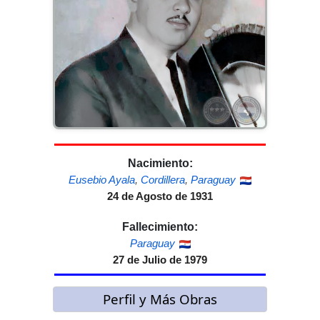
Nacimiento:
Eusebio Ayala
,
Cordillera
,
Paraguay
24 de Agosto de 1931
Fallecimiento:
Paraguay
27 de Julio de 1979
Perfil y Más Obras