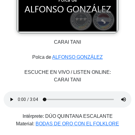
CARAI TANI
Polca de
ALFONSO GONZÁLEZ
ESCUCHE EN VIVO / LISTEN ONLINE:
CARAI TANI
Intérprete: DÚO QUINTANA ESCALANTE
Material:
BODAS DE ORO CON EL FOLKLORE