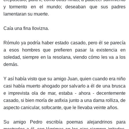
y tormento en el mundo; deseaban que sus padres
lamentaran su muerte.
Caía una fina llovizna.
Rómulo ya podría haber estado casado, pero él se parecía
a esos hombres que prefieren pasar la existencia en
soledad, siempre en la resolana, viendo cómo les va a los
demás.
Y así había visto que su amigo Juan, quien cuando era niño
casi había muerto ahogado por salvarlo a él de una brusca
e imprevista ola de mar, estaba - ahora - decentemente
casado, si bien moría de asfixia junto a una dama rolliza, de
aspecto canicular, sofocante, que le llevaba veinte años.
Su amigo Pedro escribía poemas alejandrinos para