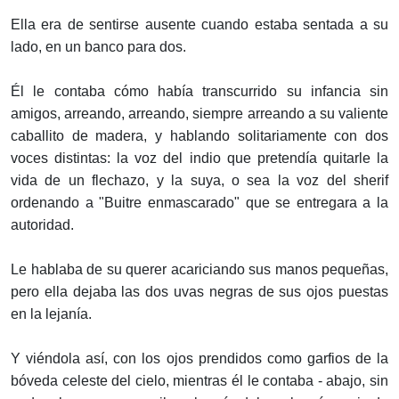
Ella era de sentirse ausente cuando estaba sentada a su
lado, en un banco para dos.
Él le contaba cómo había transcurrido su infancia sin
amigos, arreando, arreando, siempre arreando a su valiente
caballito de madera, y hablando solitariamente con dos
voces distintas: la voz del indio que pretendía quitarle la
vida de un flechazo, y la suya, o sea la voz del sherif
ordenando a "Buitre enmascarado" que se entregara a la
autoridad.
Le hablaba de su querer acariciando sus manos pequeñas,
pero ella dejaba las dos uvas negras de sus ojos puestas
en la lejanía.
Y viéndola así, con los ojos prendidos como garfios de la
bóveda celeste del cielo, mientras él le contaba - abajo, sin