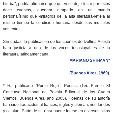
hierba", podría afirmarse que quien se deje tocar por estos
doce cuentos, quedará atrapado en un mundo
personalísimo que -milagros de la alta literatura-refleja al
mismo tiempo la condición humana desde sus múltiples
vertientes.
Sin dudas, la publicación de los cuentos de Delfina Acosta
hará justicia a una de las voces insoslayables de la
literatura latinoamericana.
MARIANO SHIFMAN*
(Buenos Aires, 1969).
* Ha publicado "Punto Rojo", Poesía, (1er. Premio XI
Concurso Nacional de Poesía Editorial de los Cuatro
Vientos, Buenos Aires, año 2005). Poemas de su autoría
han sido traducidos al francés, inglés y alemán, neerlandés
y catalán. Parte de su obra puede leerse en diversos sitios