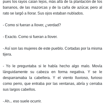
pues los rayos caían lejos, más allá de la plantación de los
bananos, de las mazorcas y de la caña de azúcar, pero al
rato se largó a llorar. Sus ojos estaban nublados.
- Como si fueran a llover, ¿verdad?
- Exacto. Como si fueran a llover.
- Así son las mujeres de este pueblo. Cortadas por la misma
tijera.
- Yo le preguntaba si le había hecho algo malo. Movía
lánguidamente su cabeza en forma negativa. Y se le
desparramaba la cabellera. Y el viento lluvioso, furioso
como perro, que entraba por las ventanas, abría y cerraba
sus largos cabellos.
- Ah... eso suele ocurrir.