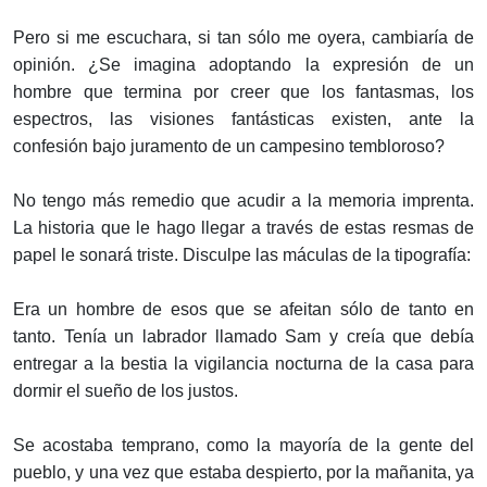
Pero si me escuchara, si tan sólo me oyera, cambiaría de
opinión. ¿Se imagina adoptando la expresión de un
hombre que termina por creer que los fantasmas, los
espectros, las visiones fantásticas existen, ante la
confesión bajo juramento de un campesino tembloroso?
No tengo más remedio que acudir a la memoria imprenta.
La historia que le hago llegar a través de estas resmas de
papel le sonará triste. Disculpe las máculas de la tipografía:
Era un hombre de esos que se afeitan sólo de tanto en
tanto. Tenía un labrador llamado Sam y creía que debía
entregar a la bestia la vigilancia nocturna de la casa para
dormir el sueño de los justos.
Se acostaba temprano, como la mayoría de la gente del
pueblo, y una vez que estaba despierto, por la mañanita, ya