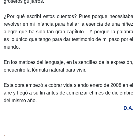
groseros guijarros.
¿Por qué escribí estos cuentos? Pues porque necesitaba
revolver en mi infancia para hallar la esencia de una niñez
alegre que ha sido tan gran capítulo... Y porque la palabra
es lo único que tengo para dar testimonio de mi paso por el
mundo.
En los matices del lenguaje, en la sencillez de la expresión,
encuentro la fórmula natural para vivir.
Esta obra empezó a cobrar vida siendo enero de 2008 en el
aire y llegó a su fin antes de comenzar el mes de diciembre
del mismo año.
D.A.