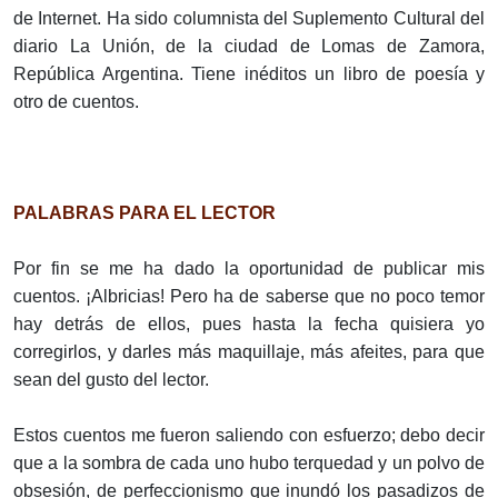
de Internet. Ha sido columnista del Suplemento Cultural del
diario La Unión, de la ciudad de Lomas de Zamora,
República Argentina. Tiene inéditos un libro de poesía y
otro de cuentos.
PALABRAS PARA EL LECTOR
Por fin se me ha dado la oportunidad de publicar mis
cuentos. ¡Albricias! Pero ha de saberse que no poco temor
hay detrás de ellos, pues hasta la fecha quisiera yo
corregirlos, y darles más maquillaje, más afeites, para que
sean del gusto del lector.
Estos cuentos me fueron saliendo con esfuerzo; debo decir
que a la sombra de cada uno hubo terquedad y un polvo de
obsesión, de perfeccionismo que inundó los pasadizos de