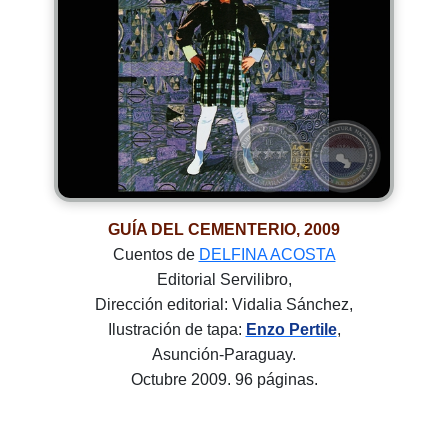
GUÍA DEL CEMENTERIO, 2009
Cuentos de
DELFINA ACOSTA
Editorial Servilibro,
Dirección editorial: Vidalia Sánchez,
Ilustración de tapa:
Enzo Pertile
,
Asunción-Paraguay.
Octubre 2009. 96 páginas.