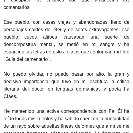
comentarios.
Ese pueblo, con casas viejas y abandonadas, lleno de
personajes caídos del éter y de seres extravagantes, ese
pueblo cuyos aljibes causaban una suerte de
descompostura mental, se metió en mi sangre y ha
esparcido las letras de estos relatos que conforman mi libro
"Guía del cementerio".
No puedo olvidar, no puedo pasar por alto, la gran y
decisiva importancia que tuvo en mi escritura la crítica
literaria del doctor en lenguas germánicas y poeta Fa
Claes.
He mantenido una activa correspondencia con Fa. Él ha
leído todos mis cuentos y ha sabido caer con la puntualidad
de un rayo sobre aquellas líneas deformes que a mí se me