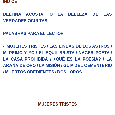
ÍNDICE
DELFINA ACOSTA, O LA BELLEZA DE LAS
VERDADES OCULTAS
PALABRAS PARA EL LECTOR
-. MUJERES TRISTES / LAS LÍNEAS DE LOS ASTROS /
MI PRIMO Y YO / EL EQUILIBRISTA / NACER POETA /
LA CASA PROHIBIDA / ¿QUÉ ES LA POESÍA? / LA
ARAÑA DE ORO / LA MISIÓN / GUIA DEL CEMENTERIO
/ MUERTOS OBEDIENTES / DOS LOROS
MUJERES TRISTES