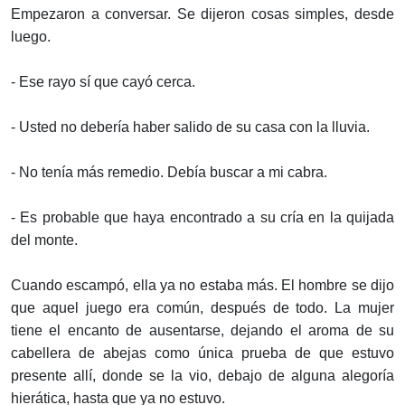
Empezaron a conversar. Se dijeron cosas simples, desde
luego.
- Ese rayo sí que cayó cerca.
- Usted no debería haber salido de su casa con la lluvia.
- No tenía más remedio. Debía buscar a mi cabra.
- Es probable que haya encontrado a su cría en la quijada
del monte.
Cuando escampó, ella ya no estaba más. El hombre se dijo
que aquel juego era común, después de todo. La mujer
tiene el encanto de ausentarse, dejando el aroma de su
cabellera de abejas como única prueba de que estuvo
presente allí, donde se la vio, debajo de alguna alegoría
hierática, hasta que ya no estuvo.