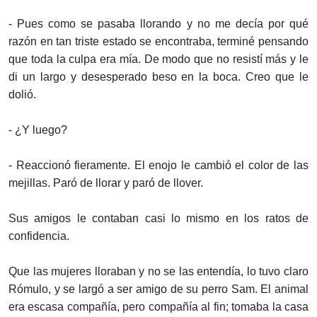
- Pues como se pasaba llorando y no me decía por qué
razón en tan triste estado se encontraba, terminé pensando
que toda la culpa era mía. De modo que no resistí más y le
di un largo y desesperado beso en la boca. Creo que le
dolió.
- ¿Y luego?
- Reaccionó fieramente. El enojo le cambió el color de las
mejillas. Paró de llorar y paró de llover.
Sus amigos le contaban casi lo mismo en los ratos de
confidencia.
Que las mujeres lloraban y no se las entendía, lo tuvo claro
Rómulo, y se largó a ser amigo de su perro Sam. El animal
era escasa compañía, pero compañía al fin; tomaba la casa