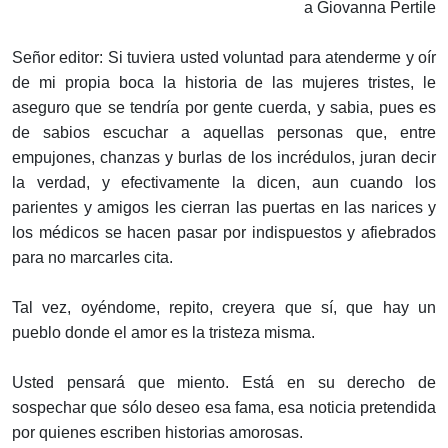
a Giovanna Pertile
Señor editor: Si tuviera usted voluntad para atenderme y oír
de mi propia boca la historia de las mujeres tristes, le
aseguro que se tendría por gente cuerda, y sabia, pues es
de sabios escuchar a aquellas personas que, entre
empujones, chanzas y burlas de los incrédulos, juran decir
la verdad, y efectivamente la dicen, aun cuando los
parientes y amigos les cierran las puertas en las narices y
los médicos se hacen pasar por indispuestos y afiebrados
para no marcarles cita.
Tal vez, oyéndome, repito, creyera que sí, que hay un
pueblo donde el amor es la tristeza misma.
Usted pensará que miento. Está en su derecho de
sospechar que sólo deseo esa fama, esa noticia pretendida
por quienes escriben historias amorosas.