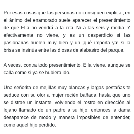
Por esas cosas que las personas no consiguen explicar, en
el ánimo del enamorado suele aparecer el presentimiento
de que Ella no vendrá a la cita. Ni a las seis y media. Y
efectivamente no viene, y es un desperdicio si las
pasionarias huelen muy bien y un ¡qué importa ya! si la
brisa se insinúa entre las diosas de alabastro del parque.
A veces, contra todo presentimiento, Ella viene, aunque se
calla como si ya se hubiera ido.
Una señorita de mejillas muy blancas y largas pestañas te
seduce con su olor a mujer recién bañada, hasta que uno
se distrae un instante, volviendo el rostro en dirección al
lejano llamado de un padre a su hijo; entonces la dama
desaparece de modo y manera imposibles de entender,
como aquel hijo perdido.