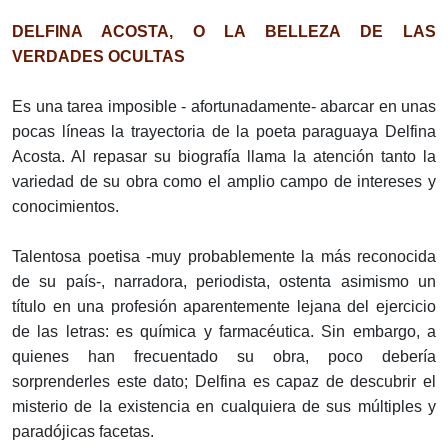
DELFINA ACOSTA, O LA BELLEZA DE LAS
VERDADES OCULTAS
Es una tarea imposible - afortunadamente- abarcar en unas
pocas líneas la trayectoria de la poeta paraguaya Delfina
Acosta. Al repasar su biografía llama la atención tanto la
variedad de su obra como el amplio campo de intereses y
conocimientos.
Talentosa poetisa -muy probablemente la más reconocida
de su país-, narradora, periodista, ostenta asimismo un
título en una profesión aparentemente lejana del ejercicio
de las letras: es química y farmacéutica. Sin embargo, a
quienes han frecuentado su obra, poco debería
sorprenderles este dato; Delfina es capaz de descubrir el
misterio de la existencia en cualquiera de sus múltiples y
paradójicas facetas.