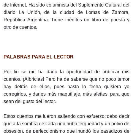
de Internet. Ha sido columnista del Suplemento Cultural del
diario La Unión, de la ciudad de Lomas de Zamora,
República Argentina. Tiene inéditos un libro de poesía y
otro de cuentos.
PALABRAS PARA EL LECTOR
Por fin se me ha dado la oportunidad de publicar mis
cuentos. ¡Albricias! Pero ha de saberse que no poco temor
hay detrás de ellos, pues hasta la fecha quisiera yo
corregirlos, y darles más maquillaje, más afeites, para que
sean del gusto del lector.
Estos cuentos me fueron saliendo con esfuerzo; debo decir
que a la sombra de cada uno hubo terquedad y un polvo de
obsesión, de perfeccionismo que inundó los pasadizos de