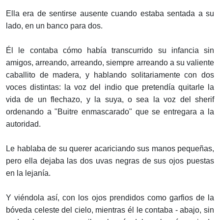
Ella era de sentirse ausente cuando estaba sentada a su
lado, en un banco para dos.
Él le contaba cómo había transcurrido su infancia sin
amigos, arreando, arreando, siempre arreando a su valiente
caballito de madera, y hablando solitariamente con dos
voces distintas: la voz del indio que pretendía quitarle la
vida de un flechazo, y la suya, o sea la voz del sherif
ordenando a "Buitre enmascarado" que se entregara a la
autoridad.
Le hablaba de su querer acariciando sus manos pequeñas,
pero ella dejaba las dos uvas negras de sus ojos puestas
en la lejanía.
Y viéndola así, con los ojos prendidos como garfios de la
bóveda celeste del cielo, mientras él le contaba - abajo, sin