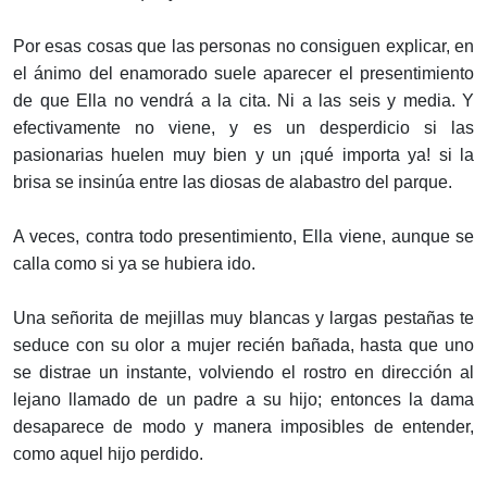
Por esas cosas que las personas no consiguen explicar, en
el ánimo del enamorado suele aparecer el presentimiento
de que Ella no vendrá a la cita. Ni a las seis y media. Y
efectivamente no viene, y es un desperdicio si las
pasionarias huelen muy bien y un ¡qué importa ya! si la
brisa se insinúa entre las diosas de alabastro del parque.
A veces, contra todo presentimiento, Ella viene, aunque se
calla como si ya se hubiera ido.
Una señorita de mejillas muy blancas y largas pestañas te
seduce con su olor a mujer recién bañada, hasta que uno
se distrae un instante, volviendo el rostro en dirección al
lejano llamado de un padre a su hijo; entonces la dama
desaparece de modo y manera imposibles de entender,
como aquel hijo perdido.