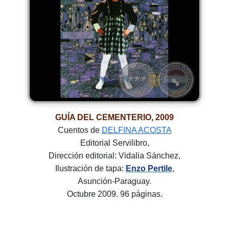
GUÍA DEL CEMENTERIO, 2009
Cuentos de
DELFINA ACOSTA
Editorial Servilibro,
Dirección editorial: Vidalia Sánchez,
Ilustración de tapa:
Enzo Pertile
,
Asunción-Paraguay.
Octubre 2009. 96 páginas.