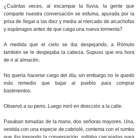
¿Cuántas veces, al escampar la lluvia, la gente que
comparte nuestra conversación se esfuma, apurada por la
prisa de llegar a las diez y media al mercado de alcachofas
y espárragos antes de que caiga una nueva tormenta?
A medida que el cielo se iba despejando, a Rómulo
también se le despejaba la cabeza. Supuso que era hora
de ir al almacén.
No quería hacerse cargo del día, sin embargo no le quedó
más remedio que bajar al pueblo para comprar
bastimentos.
Observó a su perro. Luego miró en dirección a la calle.
Pasaban tomadas de la mano, dos señoras mayores. Una,
vestida con una especie de cabriolé, contenta con el rumbo
que iba tomando la conversación, soltaba carcajadas para