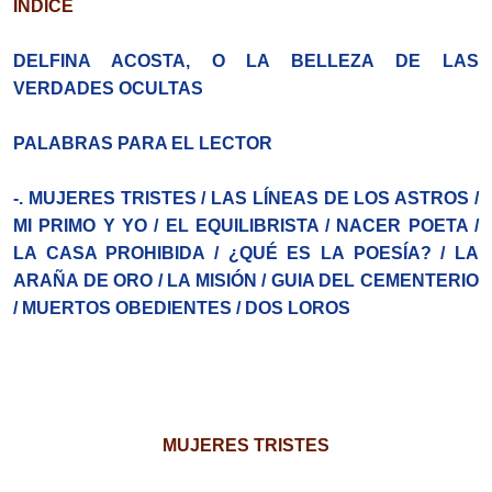
ÍNDICE
DELFINA ACOSTA, O LA BELLEZA DE LAS
VERDADES OCULTAS
PALABRAS PARA EL LECTOR
-. MUJERES TRISTES / LAS LÍNEAS DE LOS ASTROS /
MI PRIMO Y YO / EL EQUILIBRISTA / NACER POETA /
LA CASA PROHIBIDA / ¿QUÉ ES LA POESÍA? / LA
ARAÑA DE ORO / LA MISIÓN / GUIA DEL CEMENTERIO
/ MUERTOS OBEDIENTES / DOS LOROS
MUJERES TRISTES