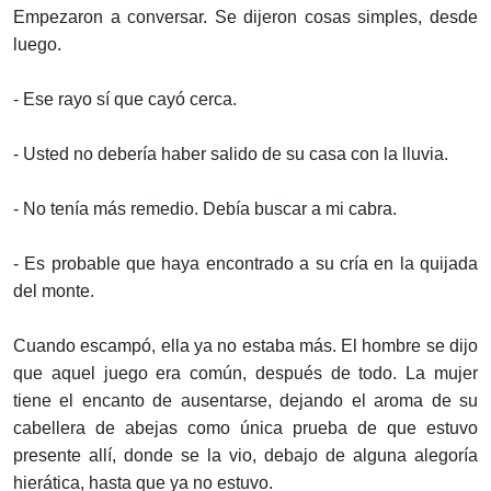
Empezaron a conversar. Se dijeron cosas simples, desde
luego.
- Ese rayo sí que cayó cerca.
- Usted no debería haber salido de su casa con la lluvia.
- No tenía más remedio. Debía buscar a mi cabra.
- Es probable que haya encontrado a su cría en la quijada
del monte.
Cuando escampó, ella ya no estaba más. El hombre se dijo
que aquel juego era común, después de todo. La mujer
tiene el encanto de ausentarse, dejando el aroma de su
cabellera de abejas como única prueba de que estuvo
presente allí, donde se la vio, debajo de alguna alegoría
hierática, hasta que ya no estuvo.