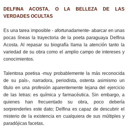
DELFINA ACOSTA, O LA BELLEZA DE LAS
VERDADES OCULTAS
Es una tarea imposible - afortunadamente- abarcar en unas
pocas líneas la trayectoria de la poeta paraguaya Delfina
Acosta. Al repasar su biografía llama la atención tanto la
variedad de su obra como el amplio campo de intereses y
conocimientos.
Talentosa poetisa -muy probablemente la más reconocida
de su país-, narradora, periodista, ostenta asimismo un
título en una profesión aparentemente lejana del ejercicio
de las letras: es química y farmacéutica. Sin embargo, a
quienes han frecuentado su obra, poco debería
sorprenderles este dato; Delfina es capaz de descubrir el
misterio de la existencia en cualquiera de sus múltiples y
paradójicas facetas.