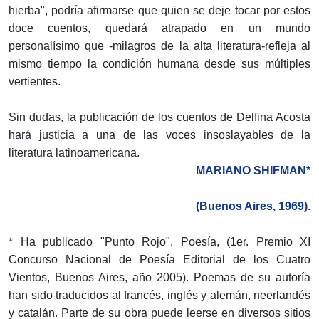
hierba", podría afirmarse que quien se deje tocar por estos
doce cuentos, quedará atrapado en un mundo
personalísimo que -milagros de la alta literatura-refleja al
mismo tiempo la condición humana desde sus múltiples
vertientes.
Sin dudas, la publicación de los cuentos de Delfina Acosta
hará justicia a una de las voces insoslayables de la
literatura latinoamericana.
MARIANO SHIFMAN*
(Buenos Aires, 1969).
* Ha publicado "Punto Rojo", Poesía, (1er. Premio XI
Concurso Nacional de Poesía Editorial de los Cuatro
Vientos, Buenos Aires, año 2005). Poemas de su autoría
han sido traducidos al francés, inglés y alemán, neerlandés
y catalán. Parte de su obra puede leerse en diversos sitios