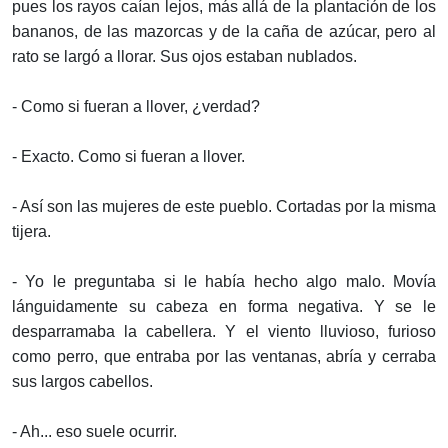
pues los rayos caían lejos, más allá de la plantación de los
bananos, de las mazorcas y de la caña de azúcar, pero al
rato se largó a llorar. Sus ojos estaban nublados.
- Como si fueran a llover, ¿verdad?
- Exacto. Como si fueran a llover.
- Así son las mujeres de este pueblo. Cortadas por la misma
tijera.
- Yo le preguntaba si le había hecho algo malo. Movía
lánguidamente su cabeza en forma negativa. Y se le
desparramaba la cabellera. Y el viento lluvioso, furioso
como perro, que entraba por las ventanas, abría y cerraba
sus largos cabellos.
- Ah... eso suele ocurrir.