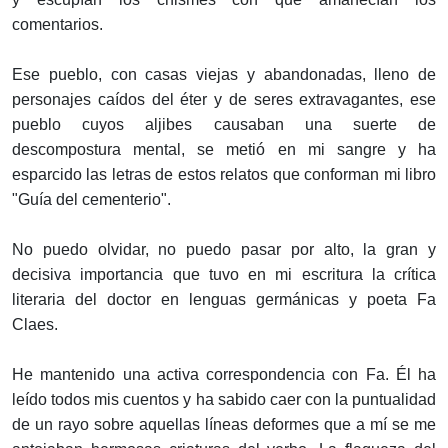
comentarios.
Ese pueblo, con casas viejas y abandonadas, lleno de
personajes caídos del éter y de seres extravagantes, ese
pueblo cuyos aljibes causaban una suerte de
descompostura mental, se metió en mi sangre y ha
esparcido las letras de estos relatos que conforman mi libro
"Guía del cementerio".
No puedo olvidar, no puedo pasar por alto, la gran y
decisiva importancia que tuvo en mi escritura la crítica
literaria del doctor en lenguas germánicas y poeta Fa
Claes.
He mantenido una activa correspondencia con Fa. Él ha
leído todos mis cuentos y ha sabido caer con la puntualidad
de un rayo sobre aquellas líneas deformes que a mí se me