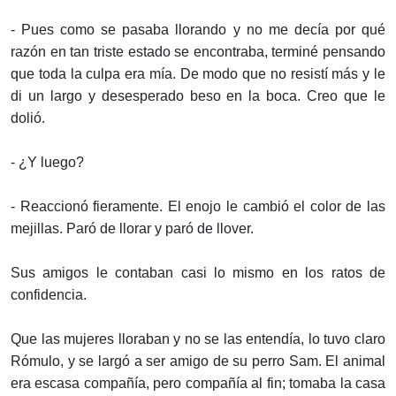
- Pues como se pasaba llorando y no me decía por qué
razón en tan triste estado se encontraba, terminé pensando
que toda la culpa era mía. De modo que no resistí más y le
di un largo y desesperado beso en la boca. Creo que le
dolió.
- ¿Y luego?
- Reaccionó fieramente. El enojo le cambió el color de las
mejillas. Paró de llorar y paró de llover.
Sus amigos le contaban casi lo mismo en los ratos de
confidencia.
Que las mujeres lloraban y no se las entendía, lo tuvo claro
Rómulo, y se largó a ser amigo de su perro Sam. El animal
era escasa compañía, pero compañía al fin; tomaba la casa