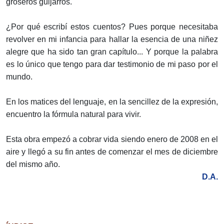
groseros guijarros.
¿Por qué escribí estos cuentos? Pues porque necesitaba
revolver en mi infancia para hallar la esencia de una niñez
alegre que ha sido tan gran capítulo... Y porque la palabra
es lo único que tengo para dar testimonio de mi paso por el
mundo.
En los matices del lenguaje, en la sencillez de la expresión,
encuentro la fórmula natural para vivir.
Esta obra empezó a cobrar vida siendo enero de 2008 en el
aire y llegó a su fin antes de comenzar el mes de diciembre
del mismo año.
D.A.