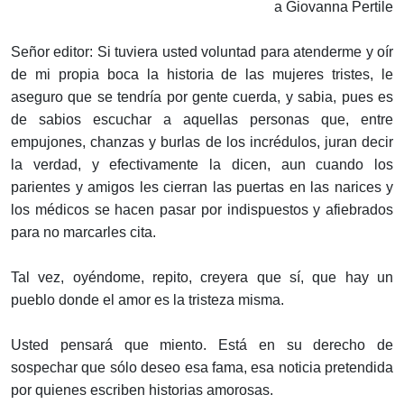
a Giovanna Pertile
Señor editor: Si tuviera usted voluntad para atenderme y oír
de mi propia boca la historia de las mujeres tristes, le
aseguro que se tendría por gente cuerda, y sabia, pues es
de sabios escuchar a aquellas personas que, entre
empujones, chanzas y burlas de los incrédulos, juran decir
la verdad, y efectivamente la dicen, aun cuando los
parientes y amigos les cierran las puertas en las narices y
los médicos se hacen pasar por indispuestos y afiebrados
para no marcarles cita.
Tal vez, oyéndome, repito, creyera que sí, que hay un
pueblo donde el amor es la tristeza misma.
Usted pensará que miento. Está en su derecho de
sospechar que sólo deseo esa fama, esa noticia pretendida
por quienes escriben historias amorosas.