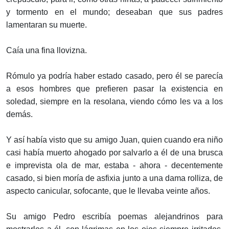
y tormento en el mundo; deseaban que sus padres
lamentaran su muerte.
Caía una fina llovizna.
Rómulo ya podría haber estado casado, pero él se parecía
a esos hombres que prefieren pasar la existencia en
soledad, siempre en la resolana, viendo cómo les va a los
demás.
Y así había visto que su amigo Juan, quien cuando era niño
casi había muerto ahogado por salvarlo a él de una brusca
e imprevista ola de mar, estaba - ahora - decentemente
casado, si bien moría de asfixia junto a una dama rolliza, de
aspecto canicular, sofocante, que le llevaba veinte años.
Su amigo Pedro escribía poemas alejandrinos para