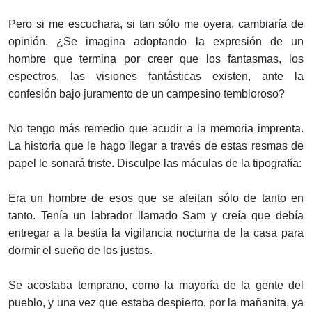
Pero si me escuchara, si tan sólo me oyera, cambiaría de
opinión. ¿Se imagina adoptando la expresión de un
hombre que termina por creer que los fantasmas, los
espectros, las visiones fantásticas existen, ante la
confesión bajo juramento de un campesino tembloroso?
No tengo más remedio que acudir a la memoria imprenta.
La historia que le hago llegar a través de estas resmas de
papel le sonará triste. Disculpe las máculas de la tipografía:
Era un hombre de esos que se afeitan sólo de tanto en
tanto. Tenía un labrador llamado Sam y creía que debía
entregar a la bestia la vigilancia nocturna de la casa para
dormir el sueño de los justos.
Se acostaba temprano, como la mayoría de la gente del
pueblo, y una vez que estaba despierto, por la mañanita, ya