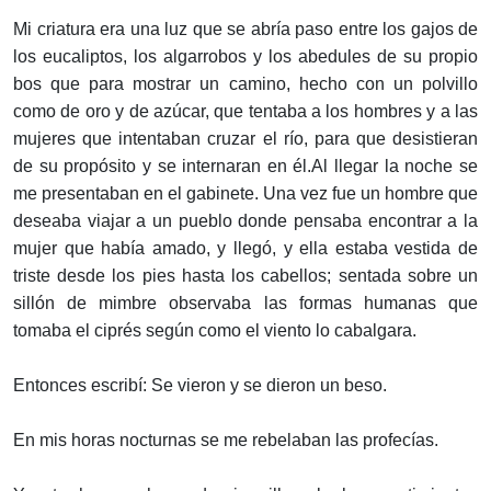
Mi criatura era una luz que se abría paso entre los gajos de
los eucaliptos, los algarrobos y los abedules de su propio
bos que para mostrar un camino, hecho con un polvillo
como de oro y de azúcar, que tentaba a los hombres y a las
mujeres que intentaban cruzar el río, para que desistieran
de su propósito y se internaran en él.Al llegar la noche se
me presentaban en el gabinete. Una vez fue un hombre que
deseaba viajar a un pueblo donde pensaba encontrar a la
mujer que había amado, y llegó, y ella estaba vestida de
triste desde los pies hasta los cabellos; sentada sobre un
sillón de mimbre observaba las formas humanas que
tomaba el ciprés según como el viento lo cabalgara.
Entonces escribí: Se vieron y se dieron un beso.
En mis horas nocturnas se me rebelaban las profecías.