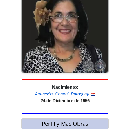
Nacimiento:
Asunción
,
Central
,
Paraguay
24 de Diciembre de 1956
Perfil y Más Obras