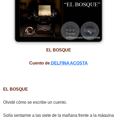
EL BOSQUE
Cuento de
DELFINA ACOSTA
EL BOSQUE
Olvidé cómo se escribe un cuento.
Solía sentarme a las siete de la mañana frente a la máquina