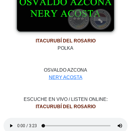
ITACURUBÍ DEL ROSARIO
POLKA
OSVALDO AZCONA
NERY ACOSTA
ESCUCHE EN VIVO / LISTEN ONLINE:
ITACURUBÍ DEL ROSARIO