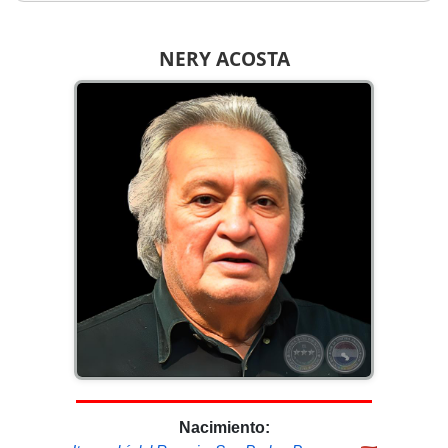
NERY ACOSTA
Nacimiento: