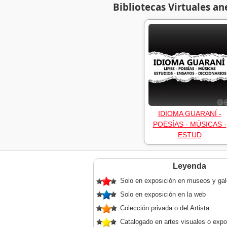
Bibliotecas Virtuales an
IDIOMA GUARANÍ -
POESÍAS - MÚSICAS -
ESTUD
Leyenda
Solo en exposición en museos y gal
Solo en exposición en la web
Colección privada o del Artista
Catalogado en artes visuales o expo