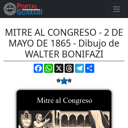
MITRE AL CONGRESO - 2 DE
MAYO DE 1865 - Dibujo de
WALTER BONIFAZI
Facebook
WhatsApp
X
Threads
Telegram
Compartir