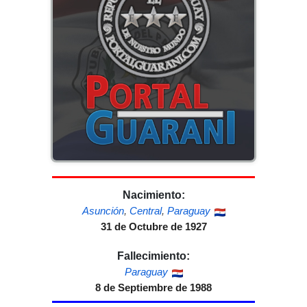
Nacimiento:
Asunción
,
Central
,
Paraguay
31 de Octubre de 1927
Fallecimiento:
Paraguay
8 de Septiembre de 1988