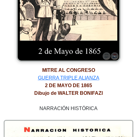
MITRE AL CONGRESO
GUERRA TRIPLE ALIANZA
2 DE MAYO DE 1865
Dibujo de WALTER BONIFAZI
NARRACIÓN HISTÓRICA