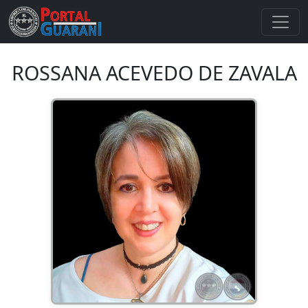
ROSSANA ACEVEDO DE ZAVALA