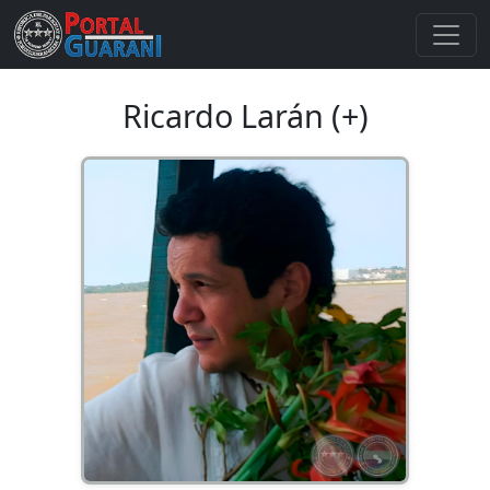
Ricardo Larán (+)