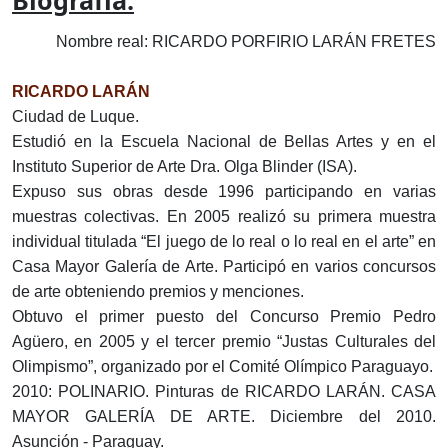
Biografía:
Nombre real: RICARDO PORFIRIO LARÁN FRETES
RICARDO LARÁN
Ciudad de Luque.
Estudió en la Escuela Nacional de Bellas Artes y en el
Instituto Superior de Arte Dra. Olga Blinder (ISA).
Expuso sus obras desde 1996 participando en varias
muestras colectivas. En 2005 realizó su primera muestra
individual titulada “El juego de lo real o lo real en el arte” en
Casa Mayor Galería de Arte. Participó en varios concursos
de arte obteniendo premios y menciones.
Obtuvo el primer puesto del Concurso Premio Pedro
Agüero, en 2005 y el tercer premio “Justas Culturales del
Olimpismo”, organizado por el Comité Olímpico Paraguayo.
2010: POLINARIO. Pinturas de RICARDO LARÁN. CASA
MAYOR GALERÍA DE ARTE. Diciembre del 2010.
Asunción - Paraguay.