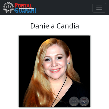
Daniela Candia