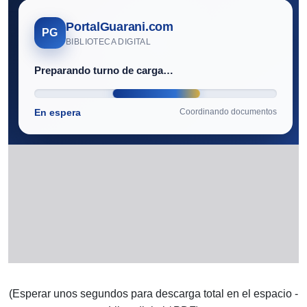
(Esperar unos segundos para descarga total en el espacio -