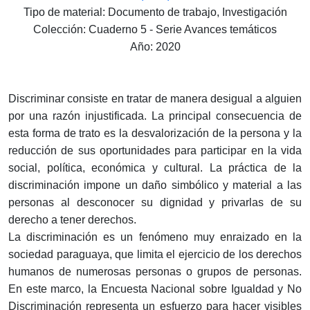
Tipo de material: Documento de trabajo, Investigación
Colección: Cuaderno 5 - Serie Avances temáticos
Año: 2020
Discriminar consiste en tratar de manera desigual a alguien
por una razón injustificada. La principal consecuencia de
esta forma de trato es la desvalorización de la persona y la
reducción de sus oportunidades para participar en la vida
social, política, económica y cultural. La práctica de la
discriminación impone un daño simbólico y material a las
personas al desconocer su dignidad y privarlas de su
derecho a tener derechos.
La discriminación es un fenómeno muy enraizado en la
sociedad paraguaya, que limita el ejercicio de los derechos
humanos de numerosas personas o grupos de personas.
En este marco, la Encuesta Nacional sobre Igualdad y No
Discriminación representa un esfuerzo para hacer visibles