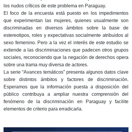
los nudos críticos de este problema en Paraguay.
El foco de la encuesta está puesto en los impedimentos
que experimentan las mujeres, quienes usualmente son
discriminadas en diversos ámbitos sobre la base de
estereotipos, roles y expectativas socialmente atribuidos al
sexo femenino. Pero a la vez el interés de este estudio se
extiende a las discriminaciones que padecen otros grupos
sociales, reconociendo que la negación de derechos opera
sobre una trama muy diversa de actores.
La serie “Avances temáticos” presenta algunos datos clave
sobre distintos ámbitos y factores de discriminación.
Esperamos que la información puesta a disposición del
público contribuya a ampliar nuestra comprensión del
fenómeno de la discriminación en Paraguay y facilite
elementos de criterio para erradicarla.