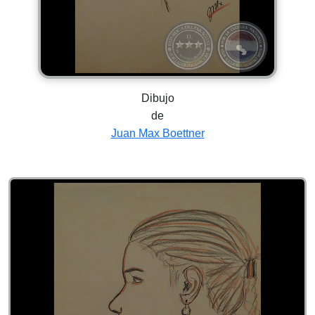
Dibujo
de
Juan Max Boettner