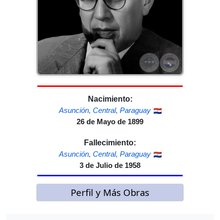
Nacimiento:
Asunción
,
Central
,
Paraguay
26 de Mayo de 1899
Fallecimiento:
Asunción
,
Central
,
Paraguay
3 de Julio de 1958
Perfil y Más Obras