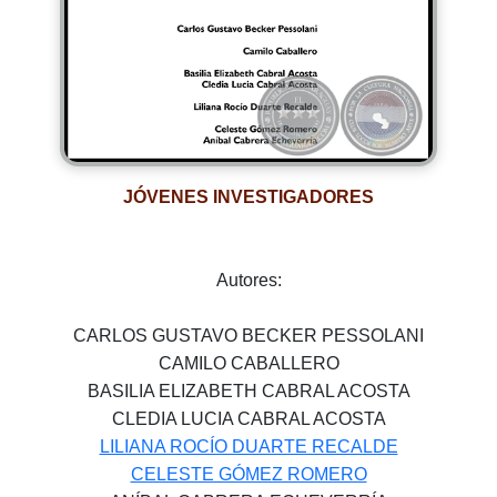
JÓVENES INVESTIGADORES
Autores:
CARLOS GUSTAVO BECKER PESSOLANI
CAMILO CABALLERO
BASILIA ELIZABETH CABRAL ACOSTA
CLEDIA LUCIA CABRAL ACOSTA
LILIANA ROCÍO DUARTE RECALDE
CELESTE GÓMEZ ROMERO