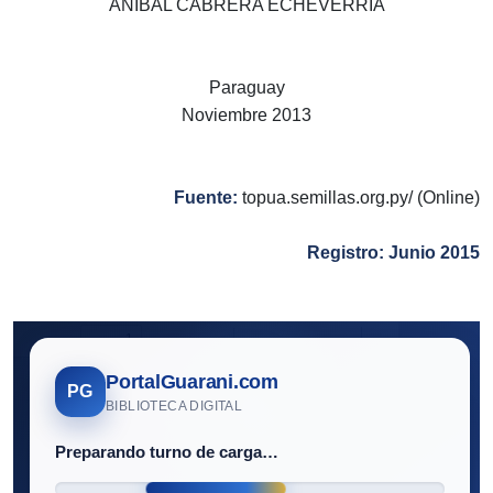
ANÍBAL CABRERA ECHEVERRÍA
Paraguay
Noviembre 2013
Fuente:
topua.semillas.org.py/ (Online)
Registro: Junio 2015