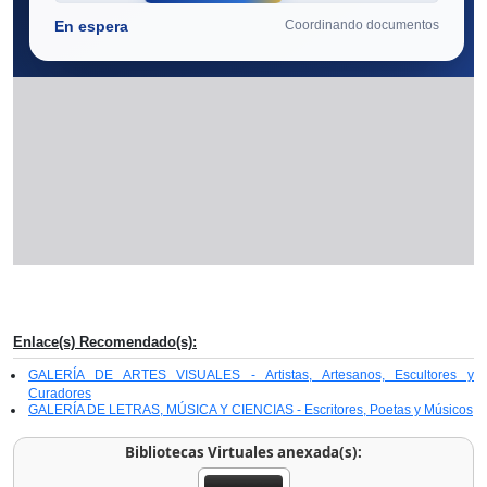
Enlace(s) Recomendado(s):
GALERÍA DE ARTES VISUALES - Artistas, Artesanos, Escultores y
Curadores
GALERÍA DE LETRAS, MÚSICA Y CIENCIAS - Escritores, Poetas y Músicos
Bibliotecas Virtuales anexada(s):