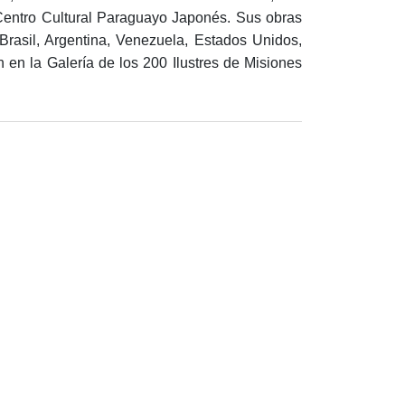
 Centro Cultural Paraguayo Japonés. Sus obras
 Brasil, Argentina, Venezuela, Estados Unidos,
 en la Galería de los 200 Ilustres de Misiones