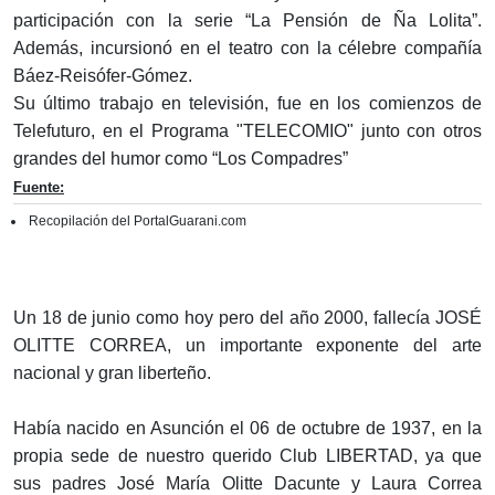
participación con la serie “La Pensión de Ña Lolita”.
Además, incursionó en el teatro con la célebre compañía
Báez-Reisófer-Gómez.
Su último trabajo en televisión, fue en los comienzos de
Telefuturo, en el Programa "TELECOMIO" junto con otros
grandes del humor como “Los Compadres”
Fuente:
Recopilación del PortalGuarani.com
Un 18 de junio como hoy pero del año 2000, fallecía JOSÉ
OLITTE CORREA, un importante exponente del arte
nacional y gran liberteño.
Había nacido en Asunción el 06 de octubre de 1937, en la
propia sede de nuestro querido Club LIBERTAD, ya que
sus padres José María Olitte Dacunte y Laura Correa