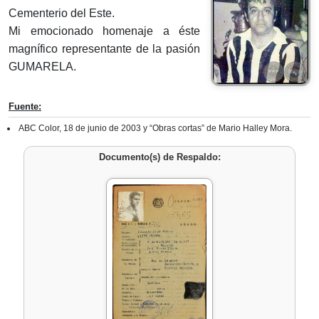
Cementerio del Este.
Mi emocionado homenaje a éste
magnífico representante de la pasión
GUMARELA.
Fuente:
ABC Color, 18 de junio de 2003 y “Obras cortas” de Mario Halley Mora.
Documento(s) de Respaldo: