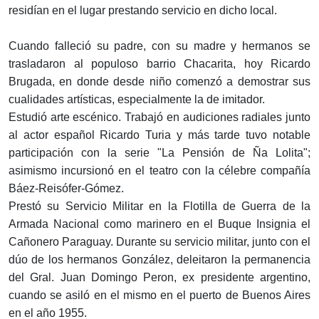
residían en el lugar prestando servicio en dicho local.
Cuando falleció su padre, con su madre y hermanos se
trasladaron al populoso barrio Chacarita, hoy Ricardo
Brugada, en donde desde niño comenzó a demostrar sus
cualidades artísticas, especialmente la de imitador.
Estudió arte escénico. Trabajó en audiciones radiales junto
al actor español Ricardo Turia y más tarde tuvo notable
participación con la serie "La Pensión de Ña Lolita";
asimismo incursionó en el teatro con la célebre compañía
Báez-Reisófer-Gómez.
Prestó su Servicio Militar en la Flotilla de Guerra de la
Armada Nacional como marinero en el Buque Insignia el
Cañonero Paraguay. Durante su servicio militar, junto con el
dúo de los hermanos González, deleitaron la permanencia
del Gral. Juan Domingo Peron, ex presidente argentino,
cuando se asiló en el mismo en el puerto de Buenos Aires
en el año 1955.