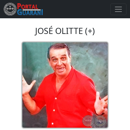
JOSÉ OLITTE (+)