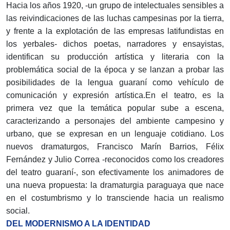
Hacia los años 1920, -un grupo de intelectuales sensibles a
las reivindicaciones de las luchas campesinas por la tierra,
y frente a la explotación de las empresas latifundistas en
los yerbales- dichos poetas, narradores y ensayistas,
identifican su producción artística y literaria con la
problemática social de la época y se lanzan a probar las
posibilidades de la lengua guaraní como vehículo de
comunicación y expresión artística.En el teatro, es la
primera vez que la temática popular sube a escena,
caracterizando a personajes del ambiente campesino y
urbano, que se expresan en un lenguaje cotidiano. Los
nuevos dramaturgos, Francisco Marín Barrios, Félix
Fernández y Julio Correa -reconocidos como los creadores
del teatro guaraní-, son efectivamente los animadores de
una nueva propuesta: la dramaturgia paraguaya que nace
en el costumbrismo y lo transciende hacia un realismo
social.
DEL MODERNISMO A LA IDENTIDAD