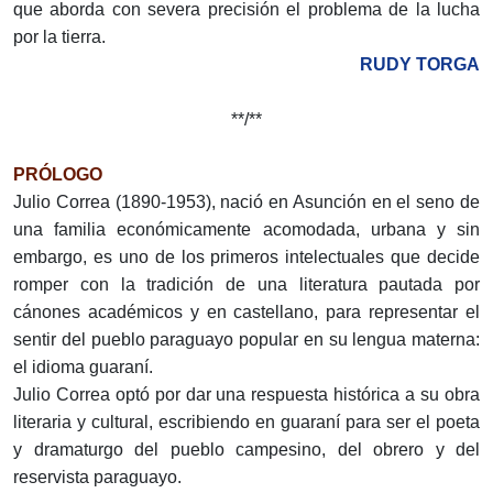
que aborda con severa precisión el problema de la lucha
por la tierra.
RUDY TORGA
**/**
PRÓLOGO
Julio Correa (1890-1953), nació en Asunción en el seno de
una familia económicamente acomodada, urbana y sin
embargo, es uno de los primeros intelectuales que decide
romper con la tradición de una literatura pautada por
cánones académicos y en castellano, para representar el
sentir del pueblo paraguayo popular en su lengua materna:
el idioma guaraní.
Julio Correa optó por dar una respuesta histórica a su obra
literaria y cultural, escribiendo en guaraní para ser el poeta
y dramaturgo del pueblo campesino, del obrero y del
reservista paraguayo.