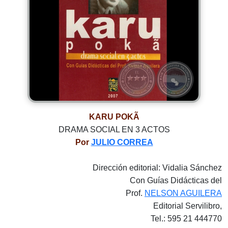
KARU POKÃ
DRAMA SOCIAL EN 3 ACTOS
Por
JULIO CORREA
Dirección editorial: Vidalia Sánchez
Con Guías Didácticas del
Prof.
NELSON AGUILERA
Editorial Servilibro,
Tel.: 595 21 444770