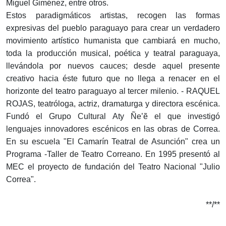
Miguel Giménez, entre otros.
Estos paradigmáticos artistas, recogen las formas
expresivas del pueblo paraguayo para crear un verdadero
movimiento artístico humanista que cambiará en mucho,
toda la producción musical, poética y teatral paraguaya,
llevándola por nuevos cauces; desde aquel presente
creativo hacia éste futuro que no llega a renacer en el
horizonte del teatro paraguayo al tercer milenio. - RAQUEL
ROJAS, teatróloga, actriz, dramaturga y directora escénica.
Fundó el Grupo Cultural Aty Ñe’ẽ el que investigó
lenguajes innovadores escénicos en las obras de Correa.
En su escuela "El Camarín Teatral de Asunción" crea un
Programa -Taller de Teatro Correano. En 1995 presentó al
MEC el proyecto de fundación del Teatro Nacional "Julio
Correa".
**/**