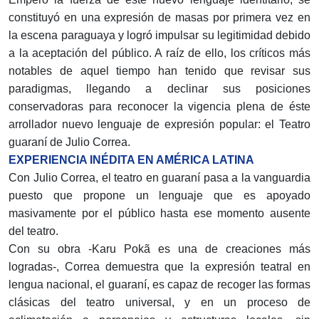
constituyó en una expresión de masas por primera vez en
la escena paraguaya y logró impulsar su legitimidad debido
a la aceptación del público. A raíz de ello, los críticos más
notables de aquel tiempo han tenido que revisar sus
paradigmas, llegando a declinar sus posiciones
conservadoras para reconocer la vigencia plena de éste
arrollador nuevo lenguaje de expresión popular: el Teatro
guaraní de Julio Correa.
EXPERIENCIA INÉDITA EN AMÉRICA LATINA
Con Julio Correa, el teatro en guaraní pasa a la vanguardia
puesto que propone un lenguaje que es apoyado
masivamente por el público hasta ese momento ausente
del teatro.
Con su obra -Karu Pokã es una de creaciones más
logradas-, Correa demuestra que la expresión teatral en
lengua nacional, el guaraní, es capaz de recoger las formas
clásicas del teatro universal, y en un proceso de