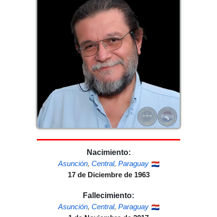
Nacimiento:
Asunción
,
Central
,
Paraguay
17 de Diciembre de 1963
Fallecimiento:
Asunción
,
Central
,
Paraguay