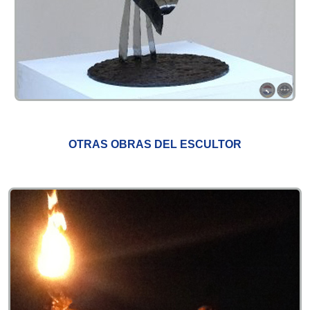
OTRAS OBRAS DEL ESCULTOR