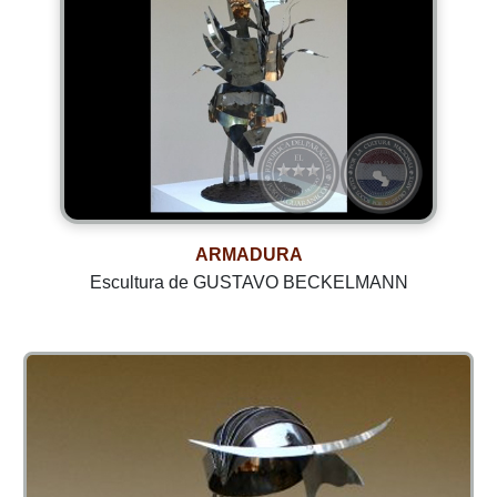
ARMADURA
Escultura de GUSTAVO BECKELMANN