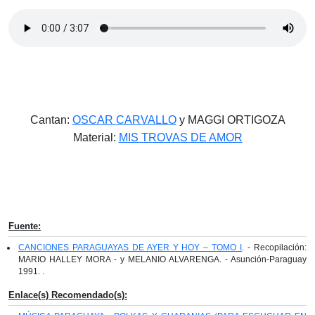
Cantan:
OSCAR CARVALLO
y MAGGI ORTIGOZA
Material:
MIS TROVAS DE AMOR
Fuente:
CANCIONES PARAGUAYAS DE AYER Y HOY – TOMO I
. - Recopilación:
MARIO HALLEY MORA - y MELANIO ALVARENGA. - Asunción-Paraguay
1991. .
Enlace(s) Recomendado(s):