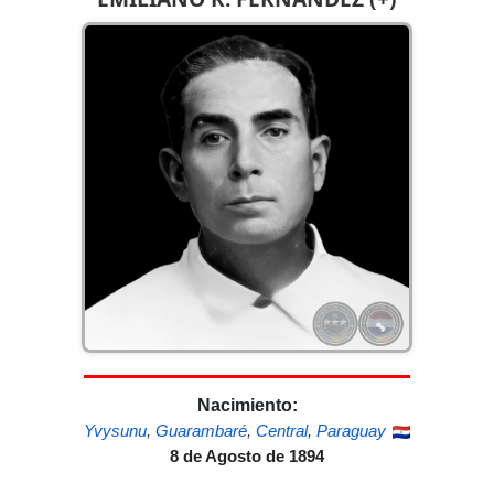
Nacimiento:
Yvysunu
,
Guarambaré
,
Central
,
Paraguay
8 de Agosto de 1894