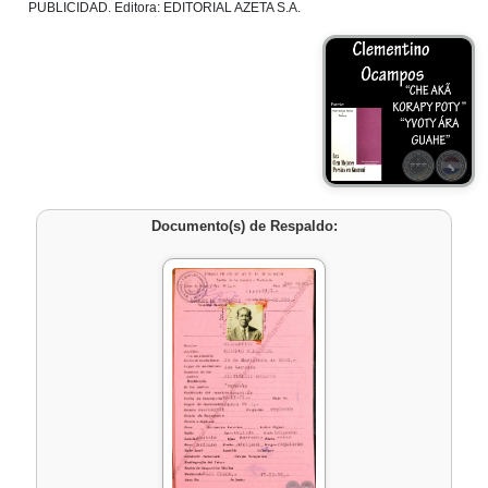
PUBLICIDAD. Editora: EDITORIAL AZETA S.A.
Documento(s) de Respaldo: