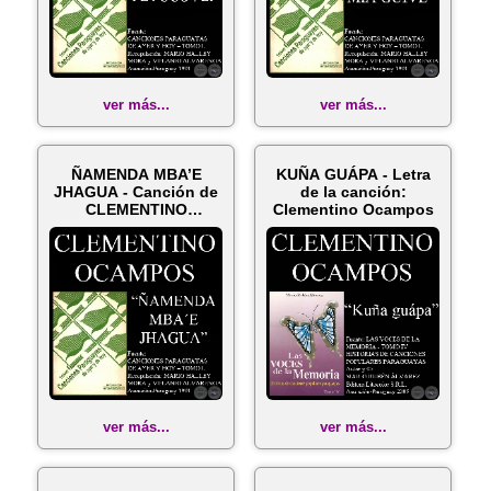
ver más...
ver más...
ÑAMENDA MBA’E
KUÑA GUÁPA - Letra
JHAGUA - Canción de
de la canción:
CLEMENTINO
Clementino Ocampos
OCAMPOS
ver más...
ver más...