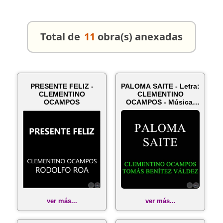
Total de
11
obra(s) anexadas
PRESENTE FELIZ -
PALOMA SAITE - Letra:
CLEMENTINO
CLEMENTINO
OCAMPOS
OCAMPOS - Música:
TOMÁS BENÍTEZ ...
ver más...
ver más...