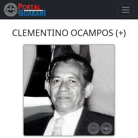
CLEMENTINO OCAMPOS (+)