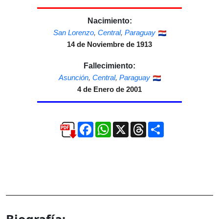
Nacimiento:
San Lorenzo
,
Central
,
Paraguay
14 de Noviembre de 1913
Fallecimiento:
Asunción
,
Central
,
Paraguay
4 de Enero de 2001
Facebook
WhatsApp
X
Threads
Compartir