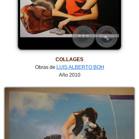
COLLAGES
Obras de
LUIS ALBERTO BOH
Año 2010