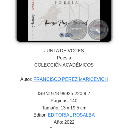
JUNTA DE VOCES
Poesía
COLECCIÓN ACADÉMICOS
Autor:
FRANCISCO PÉREZ MARICEVICH
ISBN: 978-99925-220-9-7
Páginas: 140
Tamaño: 13 x 19,5 cm
Editor:
EDITORIAL ROSALBA
Año: 2022