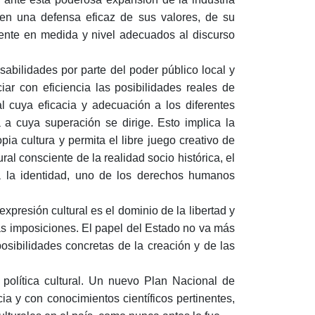
ren una defensa eficaz de sus valores, de su
nte en medida y nivel adecuados al discurso
abilidades por parte del poder público local y
iar con eficiencia las posibilidades reales de
al cuya eficacia y adecuación a los diferentes
a cuya superación se dirige. Esto implica la
pia cultura y permita el libre juego creativo de
ral consciente de la realidad socio histórica, el
 a la identidad, uno de los derechos humanos
xpresión cultural es el dominio de la libertad y
 las imposiciones. El papel del Estado no va más
osibilidades concretas de la creación y de las
 política cultural. Un nuevo Plan Nacional de
ia y con conocimientos científicos pertinentes,