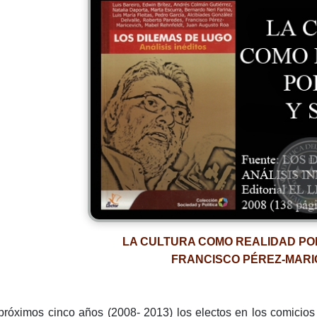
LA CULTURA COMO REALIDAD POL
FRANCISCO PÉREZ-MARI
próximos cinco años (2008- 2013) los electos en los comicios 