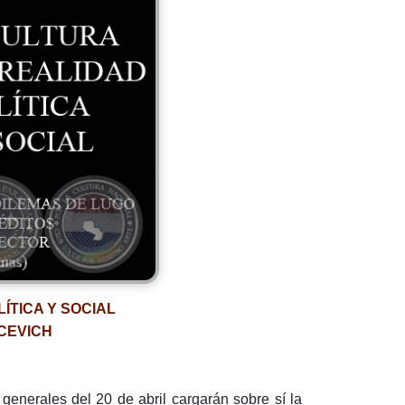
ÍTICA Y SOCIAL
CEVICH
generales del 20 de abril cargarán sobre sí la