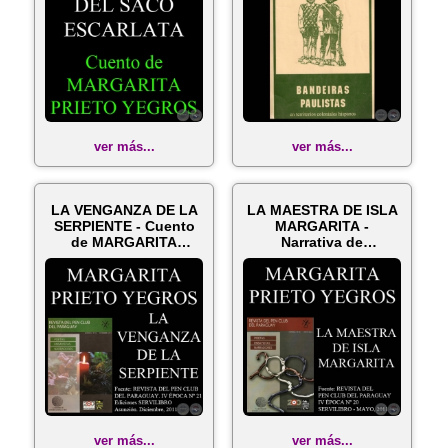
ver más...
ver más...
LA VENGANZA DE LA
LA MAESTRA DE ISLA
SERPIENTE - Cuento
MARGARITA -
de MARGARITA
Narrativa de
PRIETO YEGROS
MARGARITA PRIETO
YEGR...
ver más...
ver más...