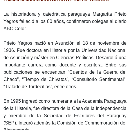
La historiadora y catedrática paraguaya Margarita Prieto
Yegros falleció a los 80 años, confirmaron colegas al diario
ABC Color.
Prieto Yegros nació en Asunción el 18 de noviembre de
1936. Fue doctora en Historia por la Universidad Nacional
de Asunción y máster en Ciencias Políticas. Desarrolló una
importante carrera como docente y escritora. Entre sus
publicaciones se encuentran “Cuentos de la Guerra del
Chaco”, “Tiempo de Chivatos”, “Consultorio Sentimental”,
“Tratado de Tordecillas”, entre otros.
En 1995 ingresó como numeraria a la Academia Paraguaya
de la Historia, fue directora de la Casa de la Independencia
y miembro de la Sociedad de Escritores del Paraguay
(SEP). Integró además la Comisión de Conmemoración del