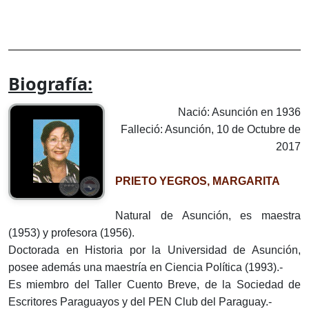
Biografía:
Nació: Asunción en 1936
Falleció: Asunción, 10 de Octubre de
2017
PRIETO YEGROS, MARGARITA
Natural de Asunción, es maestra
(1953) y profesora (1956).
Doctorada en Historia por la Universidad de Asunción,
posee además una maestría en Ciencia Política (1993).-
Es miembro del Taller Cuento Breve, de la Sociedad de
Escritores Paraguayos y del PEN Club del Paraguay.-