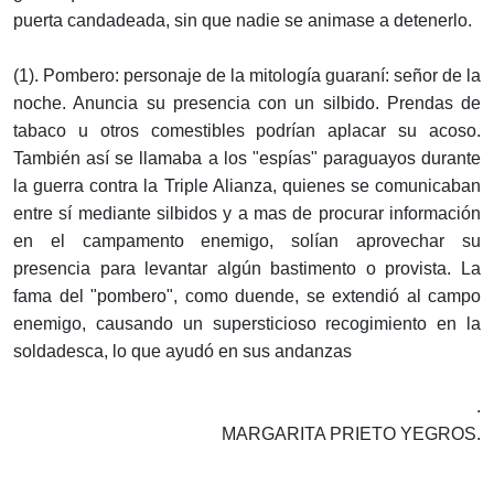
puerta candadeada, sin que nadie se animase a detenerlo.
(1). Pombero: personaje de la mitología guaraní: señor de la
noche. Anuncia su presencia con un silbido. Prendas de
tabaco u otros comestibles podrían aplacar su acoso.
También así se llamaba a los "espías" paraguayos durante
la guerra contra la Triple Alianza, quienes se comunicaban
entre sí mediante silbidos y a mas de procurar información
en el campamento enemigo, solían aprovechar su
presencia para levantar algún bastimento o provista. La
fama del "pombero", como duende, se extendió al campo
enemigo, causando un supersticioso recogimiento en la
soldadesca, lo que ayudó en sus andanzas
.
MARGARITA PRIETO YEGROS.