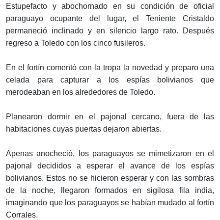
Estupefacto y abochornado en su condición de oficial
paraguayo ocupante del lugar, el Teniente Cristaldo
permaneció inclinado y en silencio largo rato. Después
regreso a Toledo con los cinco fusileros.
En el fortín comentó con la tropa la novedad y preparo una
celada para capturar a los espías bolivianos que
merodeaban en los alrededores de Toledo.
Planearon dormir en el pajonal cercano, fuera de las
habitaciones cuyas puertas dejaron abiertas.
Apenas anocheció, los paraguayos se mimetizaron en el
pajonal decididos a esperar el avance de los espías
bolivianos. Estos no se hicieron esperar y con las sombras
de la noche, llegaron formados en sigilosa fila india,
imaginando que los paraguayos se habían mudado al fortín
Corrales.