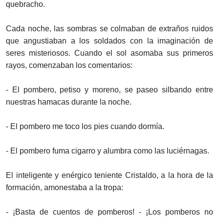
quebracho.
Cada noche, las sombras se colmaban de extraños ruidos
que angustiaban a los soldados con la imaginación de
seres misteriosos. Cuando el sol asomaba sus primeros
rayos, comenzaban los comentarios:
- El pombero, petiso y moreno, se paseo silbando entre
nuestras hamacas durante la noche.
- El pombero me toco los pies cuando dormía.
- El pombero fuma cigarro y alumbra como las luciérnagas.
El inteligente y enérgico teniente Cristaldo, a la hora de la
formación, amonestaba a la tropa:
- ¡Basta de cuentos de pomberos! - ¡Los pomberos no