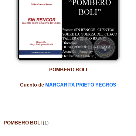
POMBERO BOLI
Cuento de
MARGARITA PRIETO YEGROS
POMBERO BOLI
(1)