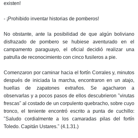
existen!
- ¡Prohibido inventar historias de pomberos!
No obstante, ante la posibilidad de que algún boliviano
disfrazado de pombero se hubiese aventurado en el
campamento paraguayo, el oficial decidió realizar una
patrulla de reconocimiento con cinco fusileros a pie.
Comenzaron por caminar hacia el fortín Corrales y, minutos
después de iniciada la marcha, encontraron en un atajo,
huellas de zapatones extraños. Se agacharon a
observarlas y a pocos pasos de ellos descubrieron "virutas
frescas" al costado de un corpulento quebracho, sobre cuyo
tronco, el teniente encontró escrito a punta de cuchillo:
"Saludo cordialmente a los camaradas pilas del fortín
Toledo. Capitán Ustares." (4.1.31.)