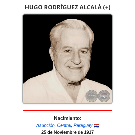
HUGO RODRÍGUEZ ALCALÁ (+)
Nacimiento:
Asunción
,
Central
,
Paraguay
25 de Noviembre de 1917