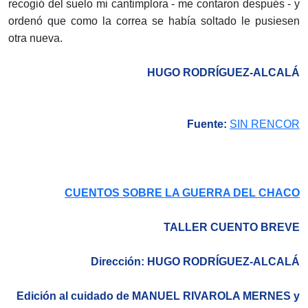
recogió del suelo mi cantimplora - me contaron después - y
ordenó que como la correa se había soltado le pusiesen
otra nueva.
HUGO RODRÍGUEZ-ALCALÁ
Fuente:
SIN RENCOR
CUENTOS SOBRE LA GUERRA DEL CHACO
TALLER CUENTO BREVE
Dirección: HUGO RODRÍGUEZ-ALCALÁ
Edición al cuidado de MANUEL RIVAROLA MERNES y