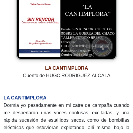
LA CANTIMPLORA
Cuento de HUGO RODRÍGUEZ-ALCALÁ
LA CANTIMPLORA
Dormía yo pesadamente en mi catre de campaña cuando
me despertaron unas voces confusas, excitadas, y una
rápida sucesión de estallidos secos, como de bombillas
eléctricas que estuvieran explotando, allí mismo, bajo la