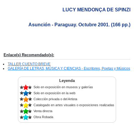
LUCY MENDONÇA DE SPINZI
Asunción - Paraguay. Octubre 2001. (166 pp.)
Enlace(s) Recomendado(s):
TALLER CUENTO BREVE
GALERÍA DE LETRAS, MÚSICA Y CIENCIAS - Escritores, Poetas y Músicos
Leyenda
Solo en exposición en museos y galerías
Solo en exposición en la web
Colección privada o del Artista
Catalogado en artes visuales o exposiciones realizadas
Venta directa
Obra Robada