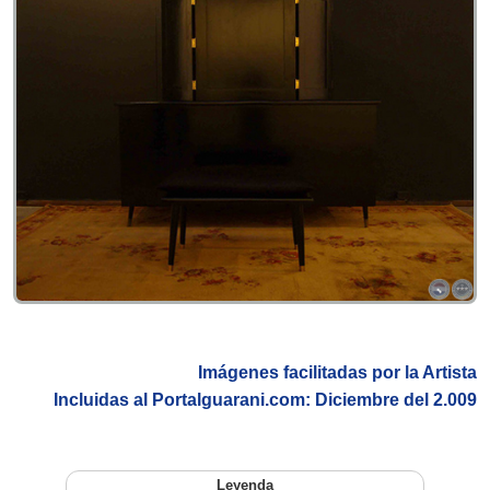
Imágenes facilitadas por la Artista
Incluidas al Portalguarani.com: Diciembre del 2.009
Leyenda