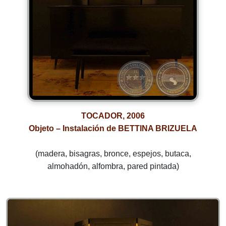
TOCADOR, 2006
Objeto – Instalación de BETTINA BRIZUELA
(madera, bisagras, bronce, espejos, butaca,
almohadón, alfombra, pared pintada)