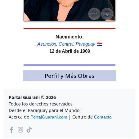
Nacimiento:
Asunción
,
Central
,
Paraguay
12 de Abril de 1969
Perfil y Más Obras
Portal Guarani © 2026
Todos los derechos reservados
Desde el Paraguay para el Mundo!
Acerca de
| Centro de
PortalGuarani.com
Contacto