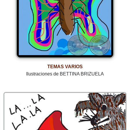
TEMAS VARIOS
Ilustraciones de BETTINA BRIZUELA