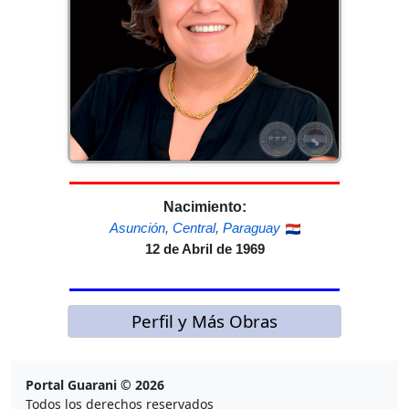
Nacimiento:
Asunción
,
Central
,
Paraguay
12 de Abril de 1969
Perfil y Más Obras
Portal Guarani © 2026
Todos los derechos reservados