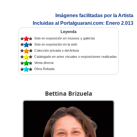
Imágenes facilitadas por la Artista
Incluidas al Portalguarani.com: Enero 2.013
Leyenda
Solo en exposición en museos y galerías
Solo en exposición en la web
Colección privada o del Artista
Catalogado en artes visuales o exposiciones realizadas
Venta directa
Obra Robada
Bettina Brizuela