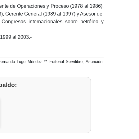
nte de Operaciones y Proceso (1978 al 1986),
), Gerente General (1989 al 1997) y Asesor del
 Congresos internacionales sobre petróleo y
1999 al 2003.-
rnando Lugo Méndez ** Editorial Servilibro, Asunción-
paldo: