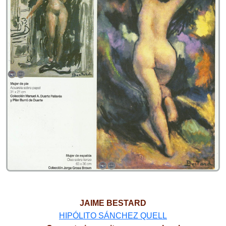
JAIME BESTARD
HIPÓLITO SÁNCHEZ QUELL