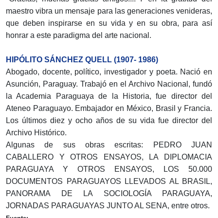
maestro vibra un mensaje para las generaciones venideras,
que deben inspirarse en su vida y en su obra, para así
honrar a este paradigma del arte nacional.
HIPÓLITO SÁNCHEZ QUELL (1907- 1986)
Abogado, docente, político, investigador y poeta. Nació en
Asunción, Paraguay. Trabajó en el Archivo Nacional, fundó
la Academia Paraguaya de la Historia, fue director del
Ateneo Paraguayo. Embajador en México, Brasil y Francia.
Los últimos diez y ocho años de su vida fue director del
Archivo Histórico.
Algunas de sus obras escritas: PEDRO JUAN
CABALLERO Y OTROS ENSAYOS, LA DIPLOMACIA
PARAGUAYA Y OTROS ENSAYOS, LOS 50.000
DOCUMENTOS PARAGUAYOS LLEVADOS AL BRASIL,
PANORAMA DE LA SOCIOLOGÍA PARAGUAYA,
JORNADAS PARAGUAYAS JUNTO AL SENA, entre otros.