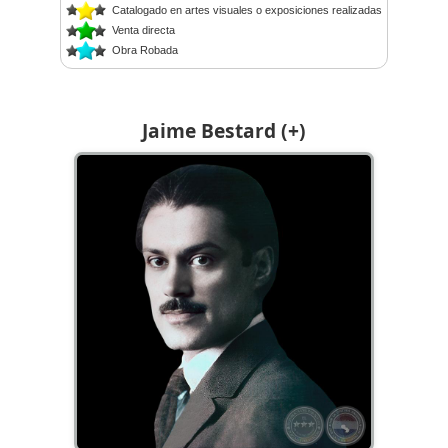
Catalogado en artes visuales o exposiciones realizadas
Venta directa
Obra Robada
Jaime Bestard (+)