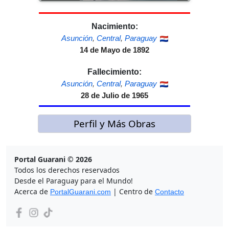
Nacimiento:
Asunción
,
Central
,
Paraguay
14 de Mayo de 1892
Fallecimiento:
Asunción
,
Central
,
Paraguay
28 de Julio de 1965
Perfil y Más Obras
Portal Guarani © 2026
Todos los derechos reservados
Desde el Paraguay para el Mundo!
Acerca de
| Centro de
PortalGuarani.com
Contacto