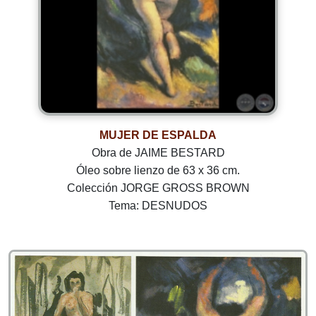
MUJER DE ESPALDA
Obra de JAIME BESTARD
Óleo sobre lienzo de 63 x 36 cm.
Colección JORGE GROSS BROWN
Tema: DESNUDOS