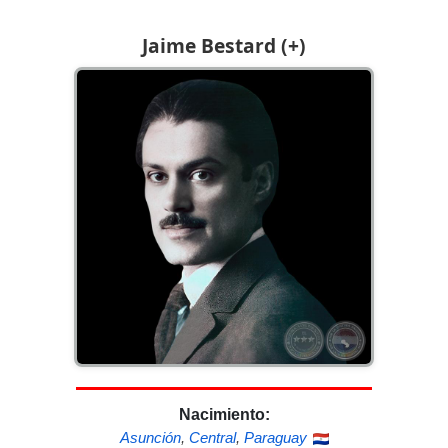
Jaime Bestard (+)
Nacimiento:
Asunción
,
Central
,
Paraguay