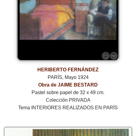
HERIBERTO FERNÁNDEZ
PARÍS, Mayo 1924
Obra de JAIME BESTARD
Pastel sobre papel de 32 x 49 cm.
Colección PRIVADA
Tema INTERIORES REALIZADOS EN PARÍS