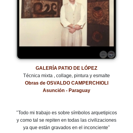
GALERÍA PATIO DE LÓPEZ
Técnica mixta , collage, pintura y esmalte
Obras de OSVALDO CAMPERCHIOLI
Asunción - Paraguay
"Todo mi trabajo es sobre símbolos arquetipicos
y como tal se repiten en todas las civilizaciones
ya que están gravados en el inconciente"