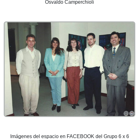
Osvaldo Camperchioli
Imágenes del espacio en FACEBOOK del Grupo 6 x 6