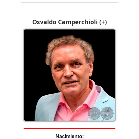
Osvaldo Camperchioli (+)
Nacimiento: