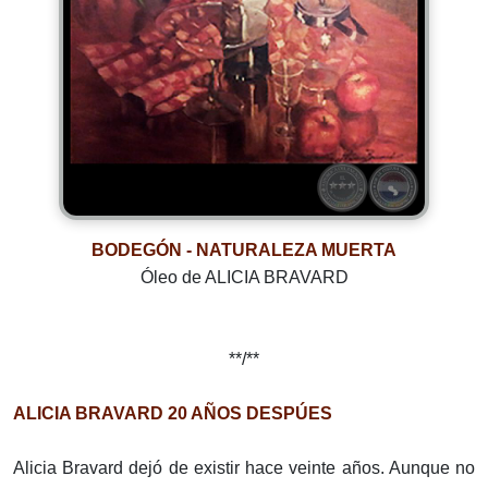
BODEGÓN - NATURALEZA MUERTA
Óleo de ALICIA BRAVARD
**/**
ALICIA BRAVARD 20 AÑOS DESPÚES
Alicia Bravard dejó de existir hace veinte años. Aunque no