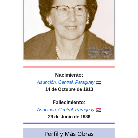
Nacimiento:
Asunción
,
Central
,
Paraguay
14 de Octubre de 1913
Fallecimiento:
Asunción
,
Central
,
Paraguay
29 de Junio de 1986
Perfil y Más Obras