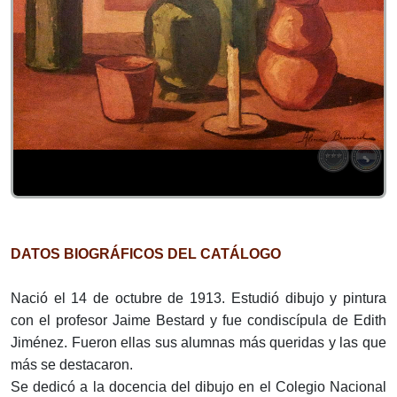
DATOS BIOGRÁFICOS DEL CATÁLOGO
Nació el 14 de octubre de 1913. Estudió dibujo y pintura
con el profesor Jaime Bestard y fue condiscípula de Edith
Jiménez. Fueron ellas sus alumnas más queridas y las que
más se destacaron.
Se dedicó a la docencia del dibujo en el Colegio Nacional