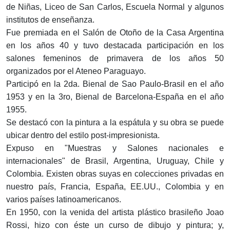
de Niñas, Liceo de San Carlos, Escuela Normal y algunos
institutos de enseñanza.
Fue premiada en el Salón de Otoño de la Casa Argentina
en los años 40 y tuvo destacada participación en los
salones femeninos de primavera de los años 50
organizados por el Ateneo Paraguayo.
Participó en la 2da. Bienal de Sao Paulo-Brasil en el año
1953 y en la 3ro, Bienal de Barcelona-España en el año
1955.
Se destacó con la pintura a la espátula y su obra se puede
ubicar dentro del estilo post-impresionista.
Expuso en "Muestras y Salones nacionales e
internacionales" de Brasil, Argentina, Uruguay, Chile y
Colombia. Existen obras suyas en colecciones privadas en
nuestro país, Francia, España, EE.UU., Colombia y en
varios países latinoamericanos.
En 1950, con la venida del artista plástico brasileño Joao
Rossi, hizo con éste un curso de dibujo y pintura; y,