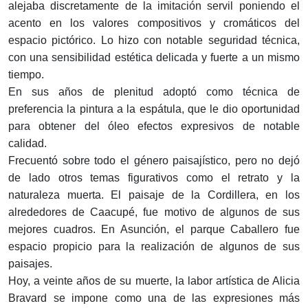
alejaba discretamente de la imitación servil poniendo el
acento en los valores compositivos y cromáticos del
espacio pictórico. Lo hizo con notable seguridad técnica,
con una sensibilidad estética delicada y fuerte a un mismo
tiempo.
En sus años de plenitud adoptó como técnica de
preferencia la pintura a la espátula, que le dio oportunidad
para obtener del óleo efectos expresivos de notable
calidad.
Frecuentó sobre todo el género paisajístico, pero no dejó
de lado otros temas figurativos como el retrato y la
naturaleza muerta. El paisaje de la Cordillera, en los
alrededores de Caacupé, fue motivo de algunos de sus
mejores cuadros. En Asunción, el parque Caballero fue
espacio propicio para la realización de algunos de sus
paisajes.
Hoy, a veinte años de su muerte, la labor artística de Alicia
Bravard se impone como una de las expresiones más