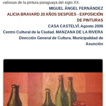
valiosas de la pintura paraguaya del siglo XX.
MIGUEL ÁNGEL FERNÁNDEZ
ALICIA BRAVARD 20 AÑOS DESPÚES -
EXPOSICIÓN
DE PINTURAS
CASA CASTELVÍ.
Agosto 2006
Centro Cultural de la Ciudad.
MANZANA DE LA RIVERA
Dirección General de Cultura.
Municipalidad de
Asunción