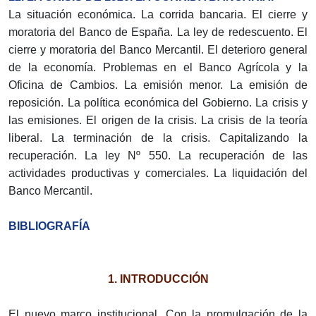
La situación económica. La corrida bancaria. El cierre y
moratoria del Banco de España. La ley de redescuento. El
cierre y moratoria del Banco Mercantil. El deterioro general
de la economía. Problemas en el Banco Agrícola y la
Oficina de Cambios. La emisión menor. La emisión de
reposición. La política económica del Gobierno. La crisis y
las emisiones. El origen de la crisis. La crisis de la teoría
liberal. La terminación de la crisis. Capitalizando la
recuperación. La ley Nº 550. La recuperación de las
actividades productivas y comerciales. La liquidación del
Banco Mercantil.
BIBLIOGRAFÍA
1. INTRODUCCIÓN
El nuevo marco institucional. Con la promulgación de la