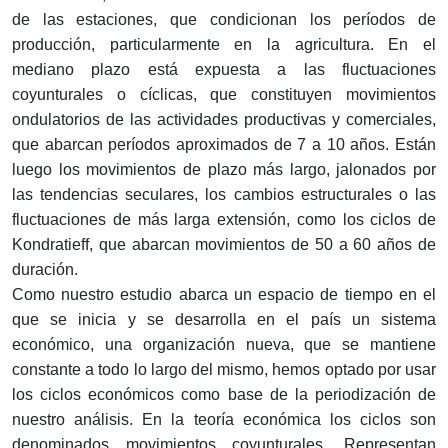
de las estaciones, que condicionan los períodos de
producción, particularmente en la agricultura. En el
mediano plazo está expuesta a las fluctuaciones
coyunturales o cíclicas, que constituyen movimientos
ondulatorios de las actividades productivas y comerciales,
que abarcan períodos aproximados de 7 a 10 años. Están
luego los movimientos de plazo más largo, jalonados por
las tendencias seculares, los cambios estructurales o las
fluctuaciones de más larga extensión, como los ciclos de
Kondratieff, que abarcan movimientos de 50 a 60 años de
duración.
Como nuestro estudio abarca un espacio de tiempo en el
que se inicia y se desarrolla en el país un sistema
económico, una organización nueva, que se mantiene
constante a todo lo largo del mismo, hemos optado por usar
los ciclos económicos como base de la periodización de
nuestro análisis. En la teoría económica los ciclos son
denominados movimientos coyunturales. Representan