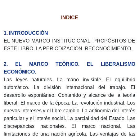
INDICE
1. INTRODUCCIÓN
EL NUEVO MARCO INSTITUCIONAL. PROPÓSITOS DE
ESTE LIBRO. LA PERIODIZACIÓN. RECONOCIMIENTO.
2. EL MARCO TEÓRICO. EL LIBERALISMO
ECONÓMICO.
Las leyes naturales. La mano invisible. El equilibrio
automático. La división internacional del trabajo. El
desarrollo espontáneo. Contenido y alcance de la teoría
liberal. El marco de la época. La revolución industrial. Los
nuevos intereses y el libre cambio. La antinomia del interés
particular y el interés social. La parcialidad del Estado. Las
discrepancias nacionales. El marco nacional. Las
limitaciones de una nación agrícola. Las ventajas de las