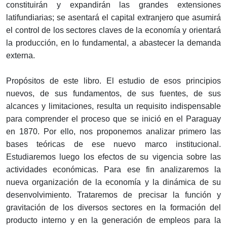
constituirán y expandirán las grandes extensiones
latifundiarias; se asentará el capital extranjero que asumirá
el control de los sectores claves de la economía y orientará
la producción, en lo fundamental, a abastecer la demanda
externa.
Propósitos de este libro. El estudio de esos principios
nuevos, de sus fundamentos, de sus fuentes, de sus
alcances y limitaciones, resulta un requisito indispensable
para comprender el proceso que se inició en el Paraguay
en 1870. Por ello, nos proponemos analizar primero las
bases teóricas de ese nuevo marco institucional.
Estudiaremos luego los efectos de su vigencia sobre las
actividades económicas. Para ese fin analizaremos la
nueva organización de la economía y la dinámica de su
desenvolvimiento. Trataremos de precisar la función y
gravitación de los diversos sectores en la formación del
producto interno y en la generación de empleos para la