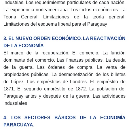
industrias. Los requerimientos particulares de cada nación.
La experiencia norteamericana. Los ciclos económicos. La
Teoría General. Limitaciones de la teoría general.
Limitaciones del esquema liberal para el Paraguay
3. EL NUEVO ORDEN ECONÓMICO. LA REACTIVACIÓN
DE LA ECONOMÍA
El marco de la recuperación. El comercio. La función
dominante del comercio. Las finanzas públicas. La deuda
de la guerra. Las órdenes de compra. La venta de
propiedades públicas. La desmonetización de los billetes
de López. Los empréstitos de Londres. El empréstito de
1871. El segundo empréstito de 1872. La población del
Paraguay antes y después de la guerra. Las actividades
industriales
4. LOS SECTORES BÁSICOS DE LA ECONOMÍA
PARAGUAYA.