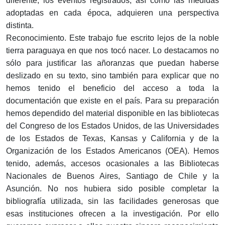
diferente, los eventos registrados, así como las medidas
adoptadas en cada época, adquieren una perspectiva
distinta.
Reconocimiento. Este trabajo fue escrito lejos de la noble
tierra paraguaya en que nos tocó nacer. Lo destacamos no
sólo para justificar las añoranzas que puedan haberse
deslizado en su texto, sino también para explicar que no
hemos tenido el beneficio del acceso a toda la
documentación que existe en el país. Para su preparación
hemos dependido del material disponible en las bibliotecas
del Congreso de los Estados Unidos, de las Universidades
de los Estados de Texas, Kansas y California y de la
Organización de los Estados Americanos (OEA). Hemos
tenido, además, accesos ocasionales a las Bibliotecas
Nacionales de Buenos Aires, Santiago de Chile y la
Asunción. No nos hubiera sido posible completar la
bibliografía utilizada, sin las facilidades generosas que
esas instituciones ofrecen a la investigación. Por ello