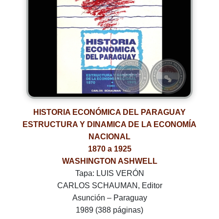
HISTORIA ECONÓMICA DEL PARAGUAY
ESTRUCTURA Y DINAMICA DE LA ECONOMÍA
NACIONAL
1870 a 1925
WASHINGTON ASHWELL
Tapa: LUIS VERÓN
CARLOS SCHAUMAN, Editor
Asunción – Paraguay
1989 (388 páginas)