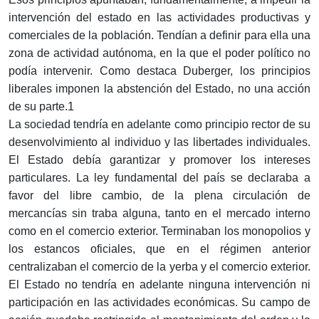
intervención del estado en las actividades productivas y
comerciales de la población. Tendían a definir para ella una
zona de actividad autónoma, en la que el poder político no
podía intervenir. Como destaca Duberger, los principios
liberales imponen la abstención del Estado, no una acción
de su parte.1
La sociedad tendría en adelante como principio rector de su
desenvolvimiento al individuo y las libertades individuales.
El Estado debía garantizar y promover los intereses
particulares. La ley fundamental del país se declaraba a
favor del libre cambio, de la plena circulación de
mercancías sin traba alguna, tanto en el mercado interno
como en el comercio exterior. Terminaban los monopolios y
los estancos oficiales, que en el régimen anterior
centralizaban el comercio de la yerba y el comercio exterior.
El Estado no tendría en adelante ninguna intervención ni
participación en las actividades económicas. Su campo de