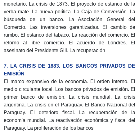
monetario. La crisis de 1873. El proyecto de estanco de la
yerba mate. La nueva política. La Caja de Conversión. La
búsqueda de un banco. La Asociación General del
Comercio. Las inversiones garantizadas. El cambio de
rumbo. El estanco del tabaco. La reacción del comercio. El
retorno al libre comercio. El acuerdo de Londres. El
asesinato del Presidente Gill. La recuperación
7. LA CRISIS DE 1883. LOS BANCOS PRIVADOS DE
EMISIÓN
El marco expansivo de la economía. El orden interno. El
medio circulante local. Los bancos privados de emisión. El
primer banco de emisión. La crisis mundial. La crisis
argentina. La crisis en el Paraguay. El Banco Nacional del
Paraguay. El deterioro fiscal. La recuperación de la
economía mundial. La reactivación económica y fiscal del
Paraguay. La proliferación de los bancos