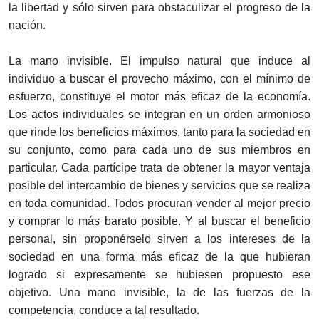
la libertad y sólo sirven para obstaculizar el progreso de la
nación.
La mano invisible. El impulso natural que induce al
individuo a buscar el provecho máximo, con el mínimo de
esfuerzo, constituye el motor más eficaz de la economía.
Los actos individuales se integran en un orden armonioso
que rinde los beneficios máximos, tanto para la sociedad en
su conjunto, como para cada uno de sus miembros en
particular. Cada partícipe trata de obtener la mayor ventaja
posible del intercambio de bienes y servicios que se realiza
en toda comunidad. Todos procuran vender al mejor precio
y comprar lo más barato posible. Y al buscar el beneficio
personal, sin proponérselo sirven a los intereses de la
sociedad en una forma más eficaz de la que hubieran
logrado si expresamente se hubiesen propuesto ese
objetivo. Una mano invisible, la de las fuerzas de la
competencia, conduce a tal resultado.