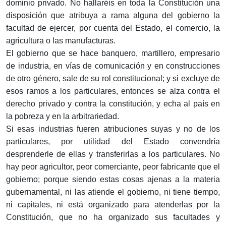
dominio privado. No hallaréis en toda la Constitución una
disposición que atribuya a rama alguna del gobierno la
facultad de ejercer, por cuenta del Estado, el comercio, la
agricultura o las manufacturas.
El gobierno que se hace banquero, martillero, empresario
de industria, en vías de comunicación y en construcciones
de otro género, sale de su rol constitucional; y si excluye de
esos ramos a los particulares, entonces se alza contra el
derecho privado y contra la constitución, y echa al país en
la pobreza y en la arbitrariedad.
Si esas industrias fueren atribuciones suyas y no de los
particulares, por utilidad del Estado convendría
desprenderle de ellas y transferirlas a los particulares. No
hay peor agricultor, peor comerciante, peor fabricante que el
gobierno; porque siendo estas cosas ajenas a la materia
gubernamental, ni las atiende el gobierno, ni tiene tiempo,
ni capitales, ni está organizado para atenderlas por la
Constitución, que no ha organizado sus facultades y