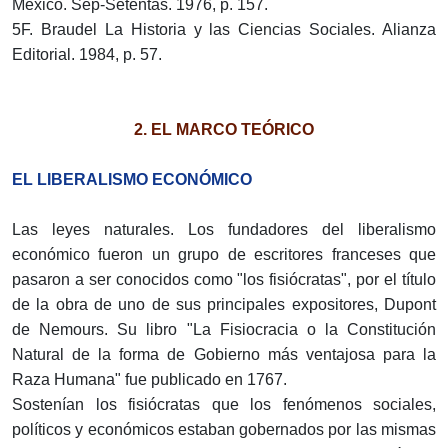
México. Sep-Setentas. 1976, p. 157.
5F. Braudel La Historia y las Ciencias Sociales. Alianza
Editorial. 1984, p. 57.
2. EL MARCO TEÓRICO
EL LIBERALISMO ECONÓMICO
Las leyes naturales. Los fundadores del liberalismo
económico fueron un grupo de escritores franceses que
pasaron a ser conocidos como "los fisiócratas", por el título
de la obra de uno de sus principales expositores, Dupont
de Nemours. Su libro "La Fisiocracia o la Constitución
Natural de la forma de Gobierno más ventajosa para la
Raza Humana" fue publicado en 1767.
Sostenían los fisiócratas que los fenómenos sociales,
políticos y económicos estaban gobernados por las mismas