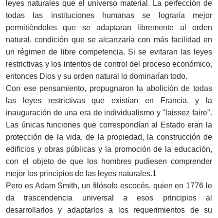
leyes naturales que el universo material. La perfección de
todas las instituciones humanas se lograría mejor
permitiéndoles que se adaptaran libremente al orden
natural, condición que se alcanzaría con más facilidad en
un régimen de libre competencia. Si se evitaran las leyes
restrictivas y los intentos de control del proceso económico,
entonces Dios y su orden natural lo dominarían todo.
Con ese pensamiento, propugnaron la abolición de todas
las leyes restrictivas que existían en Francia, y la
inauguración de una era de individualismo y "laissez faire".
Las únicas funciones que correspondían al Estado eran la
protección de la vida, de la propiedad, la construcción de
edificios y obras públicas y la promoción de la educación,
con el objeto de que los hombres pudiesen comprender
mejor los principios de las leyes naturales.1
Pero es Adam Smith, un filósofo escocés, quien en 1776 le
da trascendencia universal a esos principios al
desarrollarlos y adaptarlos a los requerimientos de su