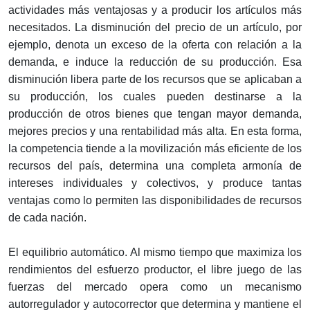
actividades más ventajosas y a producir los artículos más
necesitados. La disminución del precio de un artículo, por
ejemplo, denota un exceso de la oferta con relación a la
demanda, e induce la reducción de su producción. Esa
disminución libera parte de los recursos que se aplicaban a
su producción, los cuales pueden destinarse a la
producción de otros bienes que tengan mayor demanda,
mejores precios y una rentabilidad más alta. En esta forma,
la competencia tiende a la movilización más eficiente de los
recursos del país, determina una completa armonía de
intereses individuales y colectivos, y produce tantas
ventajas como lo permiten las disponibilidades de recursos
de cada nación.
El equilibrio automático. Al mismo tiempo que maximiza los
rendimientos del esfuerzo productor, el libre juego de las
fuerzas del mercado opera como un mecanismo
autorregulador y autocorrector que determina y mantiene el