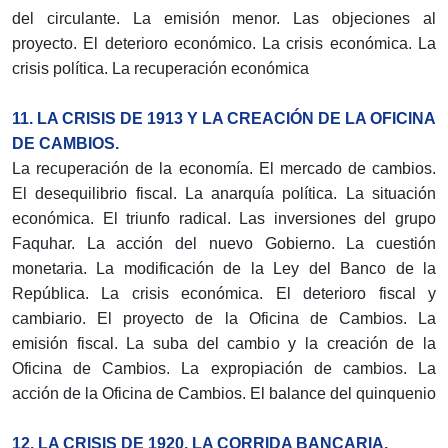
del circulante. La emisión menor. Las objeciones al
proyecto. El deterioro económico. La crisis económica. La
crisis política. La recuperación económica
11. LA CRISIS DE 1913 Y LA CREACIÓN DE LA OFICINA
DE CAMBIOS.
La recuperación de la economía. El mercado de cambios.
El desequilibrio fiscal. La anarquía política. La situación
económica. El triunfo radical. Las inversiones del grupo
Faquhar. La acción del nuevo Gobierno. La cuestión
monetaria. La modificación de la Ley del Banco de la
República. La crisis económica. El deterioro fiscal y
cambiario. El proyecto de la Oficina de Cambios. La
emisión fiscal. La suba del cambio y la creación de la
Oficina de Cambios. La expropiación de cambios. La
acción de la Oficina de Cambios. El balance del quinquenio
12. LA CRISIS DE 1920. LA CORRIDA BANCARIA.