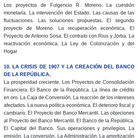
Los proyectos de Fulgencio R. Moreno. La cuestión
monetaria. La intervención del Estado. Las causas de las
fluctuaciones. Las soluciones propuestas. El segundo
proyecto de Moreno. La recuperación económica. El
Proyecto de Antonio Sosa. El contrato con Rius y Jorba. La
reactivación económica. La Ley de Colonización y del
Hogar
10. LA CRISIS DE 1907 Y LA CREACIÓN DEL BANCO
DE LA REPÚBLICA,
La prosperidad creciente. Los Proyectos de Consolidación
Financiera. El Banco de la República. La línea de crédito
en oro. La Caja de Conversión. La reacción de los intereses
afectados. La nueva política económica. El deterioro fiscal y
cambiario. El Proyecto del Banco Mercantil. Las objeciones
al Proyecto del Banco Mercantil. El Banco de la República.
El Capital del Banco. Sus operaciones y privilegios. La
emisión. La conversión. La Administración. La amortización