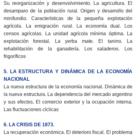
Su reorganización y desenvolvimiento. La agricultura. El
desamparo de la población rural. Origen y desarrollo del
minifundio. Características de la pequeña explotación
agrícola. La emigración rural. La economía dual. Los
censos agrícolas. La unidad agrícola mínima óptima. La
explotación forestal. La yerba mate. El tanino. La
rehabilitación de la ganadería. Los saladeros. Los
frigoríficos
5. LA ESTRUCTURA Y DINÁMICA DE LA ECONOMÍA
NACIONAL
La nueva estructura de la economía nacional. Dinámica de
la nueva estructura. La dependencia del mercado argentino
y sus efectos. El comercio exterior y la ocupación interna.
Las fluctuaciones cíclicas
6. LA CRISIS DE 1873.
La recuperación económica. El deterioro fiscal. El problema