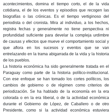
acontecimientos, domina el tiempo corto, el de la vida
cotidiana, el de los eventos y episodios que recogen las
biografías o las crónicas. Es el tiempo vertiginoso del
periodista o del cronista. Mira al individuo, a los hechos,
registra fechas y generalmente no tiene perspectiva ni
profundidad suficiente para develar la compleja urdimbre
de causas y efectos que mueve el comportamiento social y
que aflora en los sucesos y eventos que se van
entrelazando en la trama abigarrada de la vida y la historia
de los pueblos.
La historia económica ha sido generalmente tratada en el
Paraguay como parte de la historia político-institucional.
Con ese enfoque se han tomado los cortes políticos, los
cambios de gobierno o de régimen como criterios de
periodización. Se ha hablado de la economía en la era
colorada o en la era liberal, o de la actividad económica
durante el Gobierno de López, de Caballero o de otro
Presidente, como si la actividad económica estuviera