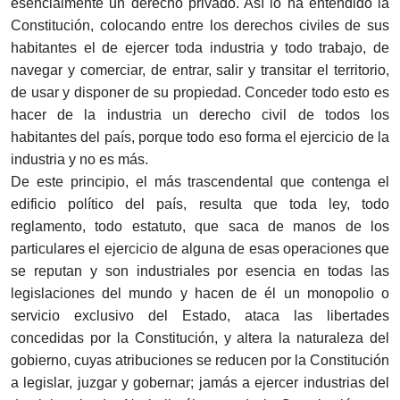
esencialmente un derecho privado. Así lo ha entendido la
Constitución, colocando entre los derechos civiles de sus
habitantes el de ejercer toda industria y todo trabajo, de
navegar y comerciar, de entrar, salir y transitar el territorio,
de usar y disponer de su propiedad. Conceder todo esto es
hacer de la industria un derecho civil de todos los
habitantes del país, porque todo eso forma el ejercicio de la
industria y no es más.
De este principio, el más trascendental que contenga el
edificio político del país, resulta que toda ley, todo
reglamento, todo estatuto, que saca de manos de los
particulares el ejercicio de alguna de esas operaciones que
se reputan y son industriales por esencia en todas las
legislaciones del mundo y hacen de él un monopolio o
servicio exclusivo del Estado, ataca las libertades
concedidas por la Constitución, y altera la naturaleza del
gobierno, cuyas atribuciones se reducen por la Constitución
a legislar, juzgar y gobernar; jamás a ejercer industrias del