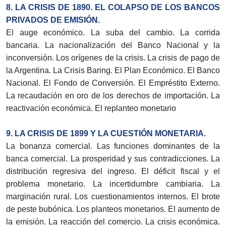
8. LA CRISIS DE 1890. EL COLAPSO DE LOS BANCOS
PRIVADOS DE EMISIÓN.
El auge económico. La suba del cambio. La corrida
bancaria. La nacionalización del Banco Nacional y la
inconversión. Los orígenes de la crisis. La crisis de pago de
la Argentina. La Crisis Baring. El Plan Económico. El Banco
Nacional. El Fondo de Conversión. El Empréstito Externo.
La recaudación en oro de los derechos de importación. La
reactivación económica. El replanteo monetario
9. LA CRISIS DE 1899 Y LA CUESTIÓN MONETARIA.
La bonanza comercial. Las funciones dominantes de la
banca comercial. La prosperidad y sus contradicciones. La
distribución regresiva del ingreso. El déficit fiscal y el
problema monetario. La incertidumbre cambiaria. La
marginación rural. Los cuestionamientos internos. El brote
de peste bubónica. Los planteos monetarios. El aumento de
la emisión. La reacción del comercio. La crisis económica.