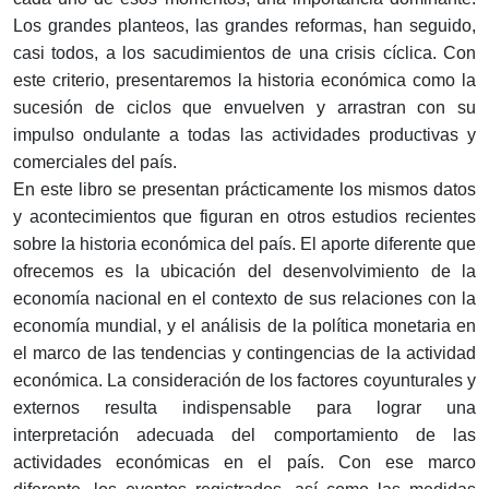
Los grandes planteos, las grandes reformas, han seguido,
casi todos, a los sacudimientos de una crisis cíclica. Con
este criterio, presentaremos la historia económica como la
sucesión de ciclos que envuelven y arrastran con su
impulso ondulante a todas las actividades productivas y
comerciales del país.
En este libro se presentan prácticamente los mismos datos
y acontecimientos que figuran en otros estudios recientes
sobre la historia económica del país. El aporte diferente que
ofrecemos es la ubicación del desenvolvimiento de la
economía nacional en el contexto de sus relaciones con la
economía mundial, y el análisis de la política monetaria en
el marco de las tendencias y contingencias de la actividad
económica. La consideración de los factores coyunturales y
externos resulta indispensable para lograr una
interpretación adecuada del comportamiento de las
actividades económicas en el país. Con ese marco