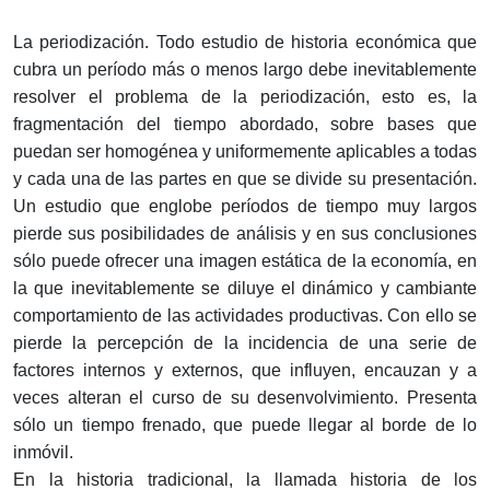
La periodización. Todo estudio de historia económica que
cubra un período más o menos largo debe inevitablemente
resolver el problema de la periodización, esto es, la
fragmentación del tiempo abordado, sobre bases que
puedan ser homogénea y uniformemente aplicables a todas
y cada una de las partes en que se divide su presentación.
Un estudio que englobe períodos de tiempo muy largos
pierde sus posibilidades de análisis y en sus conclusiones
sólo puede ofrecer una imagen estática de la economía, en
la que inevitablemente se diluye el dinámico y cambiante
comportamiento de las actividades productivas. Con ello se
pierde la percepción de la incidencia de una serie de
factores internos y externos, que influyen, encauzan y a
veces alteran el curso de su desenvolvimiento. Presenta
sólo un tiempo frenado, que puede llegar al borde de lo
inmóvil.
En la historia tradicional, la llamada historia de los