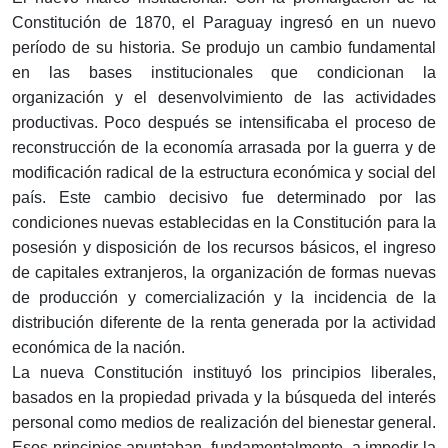
Constitución de 1870, el Paraguay ingresó en un nuevo
período de su historia. Se produjo un cambio fundamental
en las bases institucionales que condicionan la
organización y el desenvolvimiento de las actividades
productivas. Poco después se intensificaba el proceso de
reconstrucción de la economía arrasada por la guerra y de
modificación radical de la estructura económica y social del
país. Este cambio decisivo fue determinado por las
condiciones nuevas establecidas en la Constitución para la
posesión y disposición de los recursos básicos, el ingreso
de capitales extranjeros, la organización de formas nuevas
de producción y comercialización y la incidencia de la
distribución diferente de la renta generada por la actividad
económica de la nación.
La nueva Constitución instituyó los principios liberales,
basados en la propiedad privada y la búsqueda del interés
personal como medios de realización del bienestar general.
Esos principios apuntaban, fundamentalmente, a impedir la