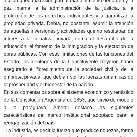
acción quedaba restringido al mantenimiento del orden y la
paz interna, a la administración de la justicia, a la
protección de los derechos individuales y a garantizar la
propiedad privada. Debía, no obstante, asumir la atención
de aquellas inversiones y actividades que no resultaban de
interés a la iniciativa privada, como el desarrollo de la
educación, el fomento de la inmigración y la ejecución de
obras públicas. Con esas limitaciones de las funciones del
Estado, los ideólogos de la Constituyente creyeron haber
asegurado el florecimiento de la sociedad civil y de la
empresa privada, que debían ser las fuerzas dinámicas de
la prosperidad y el bienestar de la nación.
En sus comentarios sobre el sistema económico y rentístico
de la Constitución Argentina de 1853, que sirvió de modelo
a la paraguaya, Alberdi destacó las siguientes
características del marco institucional adoptado para la
reorganización del país:
"La industria, es decir la fuerza que produce riquezas, forma