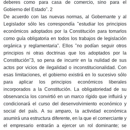
deberes como para casa de comercio, sino para el
Gobierno del Estado". 2
De acuerdo con las nuevas normas, al Gobernante y al
Legislador sólo les correspondía "estudiar los principios
económicos adoptados por la Constitución para tomarlos
como guía obligatoria en todos los trabajos de legislación
orgánica y reglamentaria". Ellos "no podían seguir otros
principios ni otras doctrinas que los adoptados por la
Constitución"3, so pena de incurrir en la nulidad de sus
actos por vicios de ilegalidad o inconstitucionalidad. Con
esas limitaciones, el gobierno existirá en lo sucesivo sólo
para aplicar los principios económicos liberales
incorporados a la Constitución. La obligatoriedad de su
observancia los convirtió en un marco rígido que influirá y
condicionará el curso del desenvolvimiento económico y
social del país. A su amparo, la actividad económica
asumirá una estructura diferente, en la que el comerciante y
el empresario entrarán a ejercer un rol dominante; se