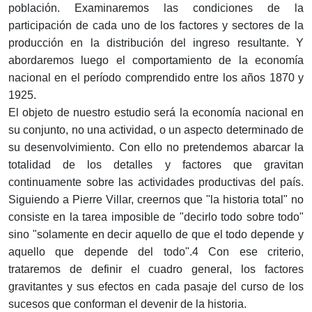
población. Examinaremos las condiciones de la
participación de cada uno de los factores y sectores de la
producción en la distribución del ingreso resultante. Y
abordaremos luego el comportamiento de la economía
nacional en el período comprendido entre los años 1870 y
1925.
El objeto de nuestro estudio será la economía nacional en
su conjunto, no una actividad, o un aspecto determinado de
su desenvolvimiento. Con ello no pretendemos abarcar la
totalidad de los detalles y factores que gravitan
continuamente sobre las actividades productivas del país.
Siguiendo a Pierre Villar, creernos que "la historia total" no
consiste en la tarea imposible de "decirlo todo sobre todo"
sino "solamente en decir aquello de que el todo depende y
aquello que depende del todo".4 Con ese criterio,
trataremos de definir el cuadro general, los factores
gravitantes y sus efectos en cada pasaje del curso de los
sucesos que conforman el devenir de la historia.