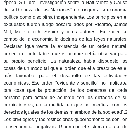
época. Su libro "Investigación sobre la Naturaleza y Causa
de la Riqueza de las Naciones" dio origen a la economía
política como disciplina independiente. Los principios en él
expuestos fueron luego desarrollados por Ricardo, James
Mill, Mc Culloch, Senior y otros autores. Extienden al
campo de la economía la doctrina de las leyes naturales.
Declaran igualmente la existencia de un orden natural,
perfecto e ineluctable, que el hombre debía observar para
su propio beneficio. La naturaleza había dispuesto las
cosas de un modo tal que el orden que ella prescribe es el
más favorable para el desarrollo de las actividades
económicas. Ese orden "evidente y sencillo" no implicaba
otra cosa que la protección de los derechos de cada
persona para actuar de acuerdo con los dictados de su
propio interés, en la medida en que no interfiera con los
derechos iguales de los demás miembros de la sociedad".2
Los privilegios y las restricciones gubernamentales son, en
consecuencia, negativos. Riñen con el sistema natural de