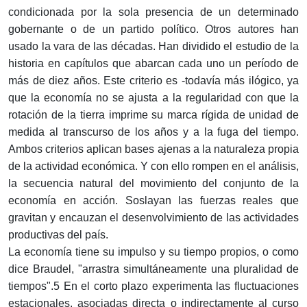
condicionada por la sola presencia de un determinado
gobernante o de un partido político. Otros autores han
usado la vara de las décadas. Han dividido el estudio de la
historia en capítulos que abarcan cada uno un período de
más de diez años. Este criterio es -todavía más ilógico, ya
que la economía no se ajusta a la regularidad con que la
rotación de la tierra imprime su marca rígida de unidad de
medida al transcurso de los años y a la fuga del tiempo.
Ambos criterios aplican bases ajenas a la naturaleza propia
de la actividad económica. Y con ello rompen en el análisis,
la secuencia natural del movimiento del conjunto de la
economía en acción. Soslayan las fuerzas reales que
gravitan y encauzan el desenvolvimiento de las actividades
productivas del país.
La economía tiene su impulso y su tiempo propios, o como
dice Braudel, "arrastra simultáneamente una pluralidad de
tiempos".5 En el corto plazo experimenta las fluctuaciones
estacionales, asociadas directa o indirectamente al curso