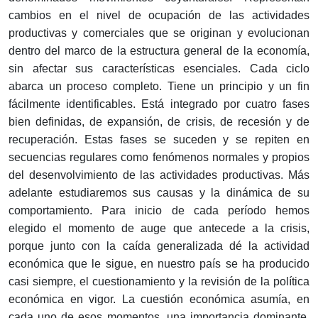
cambios en el nivel de ocupación de las actividades
productivas y comerciales que se originan y evolucionan
dentro del marco de la estructura general de la economía,
sin afectar sus características esenciales. Cada ciclo
abarca un proceso completo. Tiene un principio y un fin
fácilmente identificables. Está integrado por cuatro fases
bien definidas, de expansión, de crisis, de recesión y de
recuperación. Estas fases se suceden y se repiten en
secuencias regulares como fenómenos normales y propios
del desenvolvimiento de las actividades productivas. Más
adelante estudiaremos sus causas y la dinámica de su
comportamiento. Para inicio de cada período hemos
elegido el momento de auge que antecede a la crisis,
porque junto con la caída generalizada dé la actividad
económica que le sigue, en nuestro país se ha producido
casi siempre, el cuestionamiento y la revisión de la política
económica en vigor. La cuestión económica asumía, en
cada uno de esos momentos, una importancia dominante.