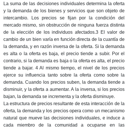
La suma de las decisiones individuales determina la oferta
y la demanda de los bienes y servicios que son objeto de
intercambio. Los precios se fijan por la condición del
mercado mismo, sin obstrucción de ninguna fuerza distinta
de la elección de los individuos afectados.3 El valor de
cambio de un bien varía en función directa de la cuantía de
la demanda, y en razón inversa de la oferta. Si la demanda
es alta o la oferta es baja, el precio tiende a subir. Por el
contrario, si la demanda es baja o la oferta es alta, el precio
tiende a bajar. 4 Al mismo tiempo, el nivel de los precios
ejerce su influencia tanto sobre la oferta como sobre la
demanda. Cuando los precios suben, la demanda tiende a
disminuir, y la oferta a aumentar. A la inversa, si los precios
bajan, la demanda se incrementa y la oferta disminuye.
La estructura de precios resultante de esta interacción de la
oferta, la demanda y los precios opera como un mecanismo
natural que mueve las decisiones individuales, e induce a
cada miembro de la comunidad a ocuparse en las