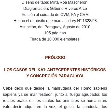
Diseño de tapa: Mirta Roa Mascheroni
Diagramación: Gilberto Riveros Arce
Edición al cuidado de CVM, FA y CVM
Hecho el depósito que marca la Ley N° 1328/98
Asunción, del Paraguay, Agosto de 2010
105 páginas
Tirada de 10.000 ejemplares.
PRÓLOGO
LOS CASOS DEL KA’I: ANTECEDENTES HISTÓRICOS
Y CONCRECIÓN PARAGUAYA
Cabe decir que desde la madrugada del Homo sapiens
sapiens ya se manifestaron, junto al fuego agrupador, los
relatos orales en los cuales los animales se humanizan,
vale decir adquieren la voz, el gesto, la conducta, los