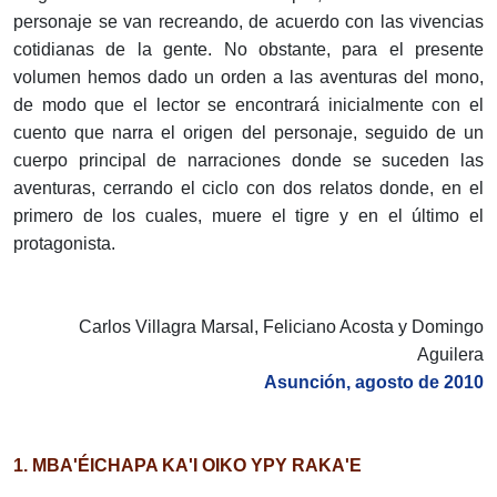
personaje se van recreando, de acuerdo con las vivencias
cotidianas de la gente. No obstante, para el presente
volumen hemos dado un orden a las aventuras del mono,
de modo que el lector se encontrará inicialmente con el
cuento que narra el origen del personaje, seguido de un
cuerpo principal de narraciones donde se suceden las
aventuras, cerrando el ciclo con dos relatos donde, en el
primero de los cuales, muere el tigre y en el último el
protagonista.
Carlos Villagra Marsal, Feliciano Acosta y Domingo
Aguilera
Asunción, agosto de 2010
1. MBA'ÉICHAPA KA'I OIKO YPY RAKA'E