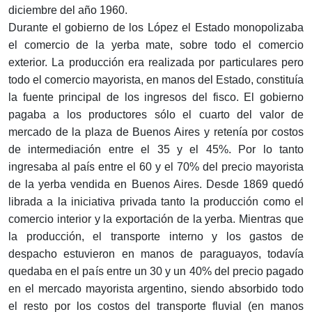
diciembre del año 1960.
Durante el gobierno de los López el Estado monopolizaba
el comercio de la yerba mate, sobre todo el comercio
exterior. La producción era realizada por particulares pero
todo el comercio mayorista, en manos del Estado, constituía
la fuente principal de los ingresos del fisco. El gobierno
pagaba a los productores sólo el cuarto del valor de
mercado de la plaza de Buenos Aires y retenía por costos
de intermediación entre el 35 y el 45%. Por lo tanto
ingresaba al país entre el 60 y el 70% del precio mayorista
de la yerba vendida en Buenos Aires. Desde 1869 quedó
librada a la iniciativa privada tanto la producción como el
comercio interior y la exportación de la yerba. Mientras que
la producción, el transporte interno y los gastos de
despacho estuvieron en manos de paraguayos, todavía
quedaba en el país entre un 30 y un 40% del precio pagado
en el mercado mayorista argentino, siendo absorbido todo
el resto por los costos del transporte fluvial (en manos