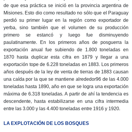
de que esa práctica se inició en la provincia argentina de
Misiones. Esto dio como resultado no sólo que el Paraguay
perdió su primer lugar en la región como exportador de
yerba, sino también que el volumen de su producción
primero se estancó y luego fue disminuyendo
paulatinamente. En los primeros años de posguerra la
exportación anual fue subiendo de 1.800 toneladas en
1870 hasta duplicar esta cifra en 1879 y llegar a una
exportación tope de 6.228 toneladas en 1883. Los primeros
años después de la ley de venta de tierras de 1883 causan
una caída por la que se mantiene alrededor96 de las 4.000
toneladas hasta 1890, año en que se logra una exportación
máxima de 6.318 toneladas. A partir de ahí la tendencia es
descendente, hasta estabilizarse en una cifra intermedia
entre las 3.000 y las 4.400 toneladas entre 1916 y 1920.
LA EXPLOTACIÓN DE LOS BOSQUES