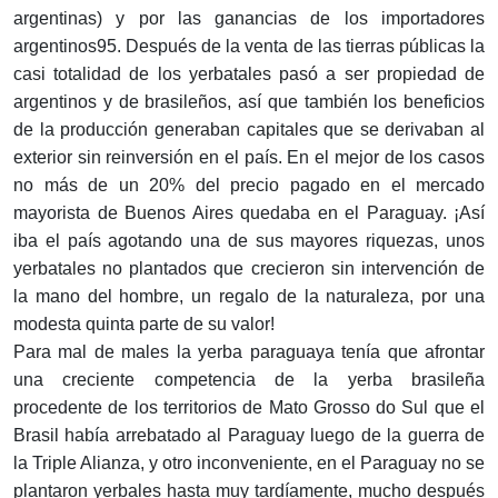
argentinas) y por las ganancias de los importadores
argentinos95. Después de la venta de las tierras públicas la
casi totalidad de los yerbatales pasó a ser propiedad de
argentinos y de brasileños, así que también los beneficios
de la producción generaban capitales que se derivaban al
exterior sin reinversión en el país. En el mejor de los casos
no más de un 20% del precio pagado en el mercado
mayorista de Buenos Aires quedaba en el Paraguay. ¡Así
iba el país agotando una de sus mayores riquezas, unos
yerbatales no plantados que crecieron sin intervención de
la mano del hombre, un regalo de la naturaleza, por una
modesta quinta parte de su valor!
Para mal de males la yerba paraguaya tenía que afrontar
una creciente competencia de la yerba brasileña
procedente de los territorios de Mato Grosso do Sul que el
Brasil había arrebatado al Paraguay luego de la guerra de
la Triple Alianza, y otro inconveniente, en el Paraguay no se
plantaron yerbales hasta muy tardíamente, mucho después