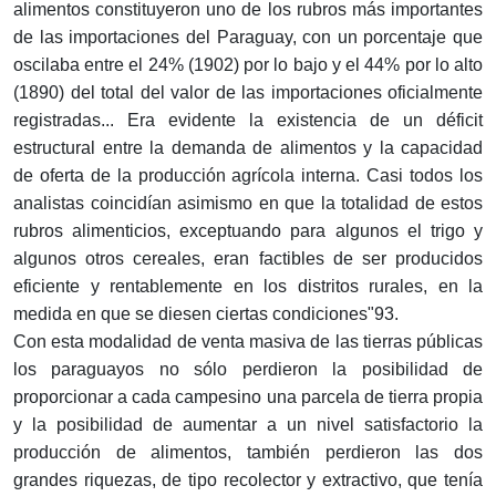
alimentos constituyeron uno de los rubros más importantes
de las importaciones del Paraguay, con un porcentaje que
oscilaba entre el 24% (1902) por lo bajo y el 44% por lo alto
(1890) del total del valor de las importaciones oficialmente
registradas... Era evidente la existencia de un déficit
estructural entre la demanda de alimentos y la capacidad
de oferta de la producción agrícola interna. Casi todos los
analistas coincidían asimismo en que la totalidad de estos
rubros alimenticios, exceptuando para algunos el trigo y
algunos otros cereales, eran factibles de ser producidos
eficiente y rentablemente en los distritos rurales, en la
medida en que se diesen ciertas condiciones"93.
Con esta modalidad de venta masiva de las tierras públicas
los paraguayos no sólo perdieron la posibilidad de
proporcionar a cada campesino una parcela de tierra propia
y la posibilidad de aumentar a un nivel satisfactorio la
producción de alimentos, también perdieron las dos
grandes riquezas, de tipo recolector y extractivo, que tenía