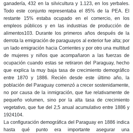
ganadería, 432 en la silvicultura y 1.123, en los yerbales.
Todo este conjunto representaba el 85% de la PEA. El
restante 15% estaba ocupado en el comercio, en los
empleos públicos y en las industrias de producción de
alimentos103. Durante los primeros años después de la
derrota la emigración de paraguayos al exterior fue alta; por
un lado emigración hacia Corrientes y por otro una multitud
de mujeres y niños que acompañaron a las fuerzas de
ocupación cuando estas se retiraron del Paraguay, hecho
que explica la muy baja tasa de crecimiento demográfico
entre 1870 y 1886. Recién desde este último año, la
población del Paraguay comenzó a crecer sostenidamente,
no por causa de la inmigración, que fue relativamente de
pequeño volumen, sino por la alta tasa de crecimiento
vegetativo, que fue del 2,5 anual acumulativo entre 1886 y
1924104.
La configuración demográfica del Paraguay en 1886 indica
hasta qué punto era importante asegurar una