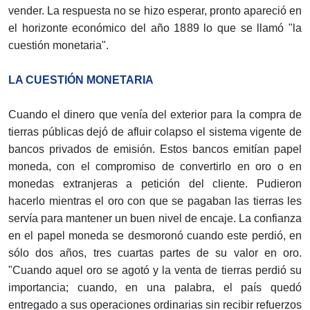
vender. La respuesta no se hizo esperar, pronto apareció en
el horizonte económico del año 1889 lo que se llamó "la
cuestión monetaria".
LA CUESTIÓN MONETARIA
Cuando el dinero que venía del exterior para la compra de
tierras públicas dejó de afluir colapso el sistema vigente de
bancos privados de emisión. Estos bancos emitían papel
moneda, con el compromiso de convertirlo en oro o en
monedas extranjeras a petición del cliente. Pudieron
hacerlo mientras el oro con que se pagaban las tierras les
servía para mantener un buen nivel de encaje. La confianza
en el papel moneda se desmoronó cuando este perdió, en
sólo dos años, tres cuartas partes de su valor en oro.
"Cuando aquel oro se agotó y la venta de tierras perdió su
importancia; cuando, en una palabra, el país quedó
entregado a sus operaciones ordinarias sin recibir refuerzos