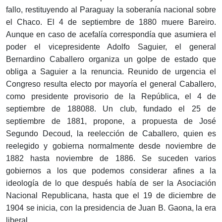
fallo, restituyendo al Paraguay la soberanía nacional sobre
el Chaco. El 4 de septiembre de 1880 muere Bareiro.
Aunque en caso de acefalía correspondía que asumiera el
poder el vicepresidente Adolfo Saguier, el general
Bernardino Caballero organiza un golpe de estado que
obliga a Saguier a la renuncia. Reunido de urgencia el
Congreso resulta electo por mayoría el general Caballero,
como presidente provisorio de la República, el 4 de
septiembre de 188088. Un club, fundado el 25 de
septiembre de 1881, propone, a propuesta de José
Segundo Decoud, la reelección de Caballero, quien es
reelegido y gobierna normalmente desde noviembre de
1882 hasta noviembre de 1886. Se suceden varios
gobiernos a los que podemos considerar afines a la
ideología de lo que después había de ser la Asociación
Nacional Republicana, hasta que el 19 de diciembre de
1904 se inicia, con la presidencia de Juan B. Gaona, la era
liberal.