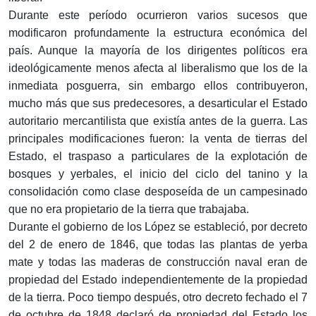
Durante este período ocurrieron varios sucesos que
modificaron profundamente la estructura económica del
país. Aunque la mayoría de los dirigentes políticos era
ideológicamente menos afecta al liberalismo que los de la
inmediata posguerra, sin embargo ellos contribuyeron,
mucho más que sus predecesores, a desarticular el Estado
autoritario mercantilista que existía antes de la guerra. Las
principales modificaciones fueron: la venta de tierras del
Estado, el traspaso a particulares de la explotación de
bosques y yerbales, el inicio del ciclo del tanino y la
consolidación como clase desposeída de un campesinado
que no era propietario de la tierra que trabajaba.
Durante el gobierno de los López se estableció, por decreto
del 2 de enero de 1846, que todas las plantas de yerba
mate y todas las maderas de construcción naval eran de
propiedad del Estado independientemente de la propiedad
de la tierra. Poco tiempo después, otro decreto fechado el 7
de octubre de 1848 declaró de propiedad del Estado los