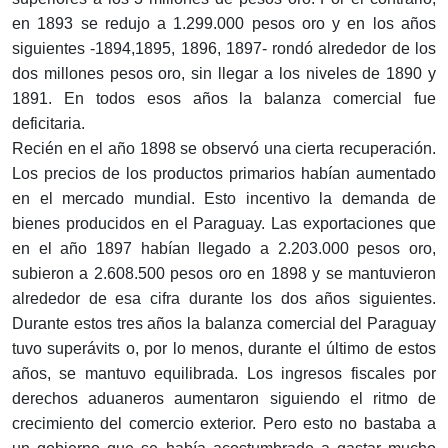
en 1893 se redujo a 1.299.000 pesos oro y en los años
siguientes -1894,1895, 1896, 1897- rondó alrededor de los
dos millones pesos oro, sin llegar a los niveles de 1890 y
1891. En todos esos años la balanza comercial fue
deficitaria.
Recién en el año 1898 se observó una cierta recuperación.
Los precios de los productos primarios habían aumentado
en el mercado mundial. Esto incentivo la demanda de
bienes producidos en el Paraguay. Las exportaciones que
en el año 1897 habían llegado a 2.203.000 pesos oro,
subieron a 2.608.500 pesos oro en 1898 y se mantuvieron
alrededor de esa cifra durante los dos años siguientes.
Durante estos tres años la balanza comercial del Paraguay
tuvo superávits o, por lo menos, durante el último de estos
años, se mantuvo equilibrada. Los ingresos fiscales por
derechos aduaneros aumentaron siguiendo el ritmo de
crecimiento del comercio exterior. Pero esto no bastaba a