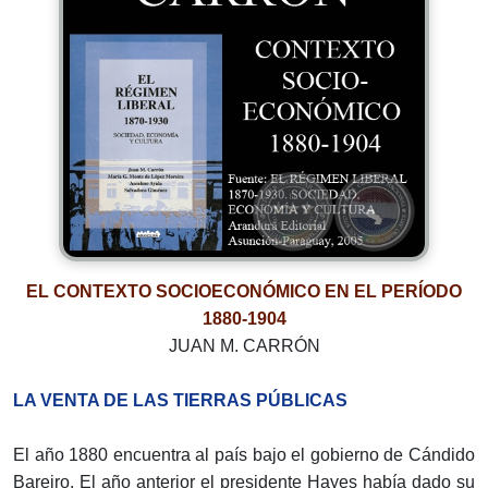
EL CONTEXTO SOCIOECONÓMICO EN EL PERÍODO
1880-1904
JUAN M. CARRÓN
LA VENTA DE LAS TIERRAS PÚBLICAS
El año 1880 encuentra al país bajo el gobierno de Cándido
Bareiro. El año anterior el presidente Hayes había dado su