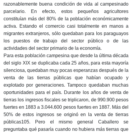
razonablemente buena condición de vida al campesinado
parcelario. En efecto, estos pequeños agricultores
constituían más del 80% de la población económicamente
activa. Estando el comercio casi totalmente en manos a
migrantes extranjeros, sólo quedaban para los paraguayos
los puestos de trabajo del sector público o de las
actividades del sector primario de la economía.
Para esta población campesina que desde la última década
del siglo XIX se duplicaba cada 25 años, para esta mayoría
silenciosa, quedaban muy pocas esperanzas después de la
venta de las tierras públicas que habían ocupado y
explotado por generaciones. Tampoco quedaban muchas
oportunidades para el país. Durante los años de venta de
tierras los ingresos fiscales se triplicaron, de 990.900 pesos
fuertes en 1883 a 3.044.600 pesos fuertes en 1887. Más del
50% de estos ingresos se originó en la venta de tierras
públicas105. Pero el mismo general Caballero se
preguntaba qué pasaría cuando no hubiera más tierras que