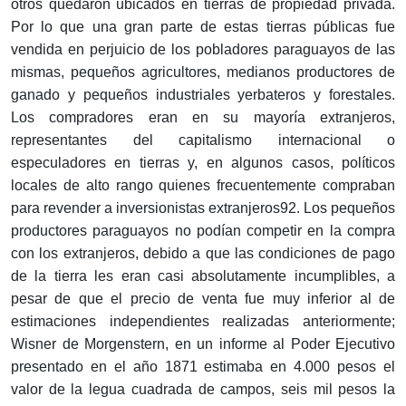
otros quedaron ubicados en tierras de propiedad privada.
Por lo que una gran parte de estas tierras públicas fue
vendida en perjuicio de los pobladores paraguayos de las
mismas, pequeños agricultores, medianos productores de
ganado y pequeños industriales yerbateros y forestales.
Los compradores eran en su mayoría extranjeros,
representantes del capitalismo internacional o
especuladores en tierras y, en algunos casos, políticos
locales de alto rango quienes frecuentemente compraban
para revender a inversionistas extranjeros92. Los pequeños
productores paraguayos no podían competir en la compra
con los extranjeros, debido a que las condiciones de pago
de la tierra les eran casi absolutamente incumplibles, a
pesar de que el precio de venta fue muy inferior al de
estimaciones independientes realizadas anteriormente;
Wisner de Morgenstern, en un informe al Poder Ejecutivo
presentado en el año 1871 estimaba en 4.000 pesos el
valor de la legua cuadrada de campos, seis mil pesos la