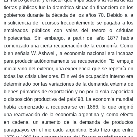
tierras públicas fue la dramática situación financiera de los
gobiernos durante la década de los años 70. Debido a la
insuficiencia de recursos frecuentemente se pagaba a los
empleados públicos con vales del tesoro o cédulas
hipotecarias. Sin embargo, a partir del año 1877 había
comenzado una cierta recuperación de la economía. Como
bien señala W. Ashwell, la economía nacional era incapaz
para producir autónomamente su recuperación. "El empuje
inicial vino del exterior, una experiencia que se repetiría en
todas las crisis ulteriores. El nivel de ocupación interno era
determinado por las variaciones de la demanda externa de
bienes primarios de exportación y no por la sola capacidad
o disposición productiva del país"98. La economía mundial
había comenzado a recuperarse en 1886, lo que originó
una reactivación de la economía argentina y, como efecto
en cadena, un aumento de la demanda de productos
paraguayos en el mercado argentino. Esto hizo que entre