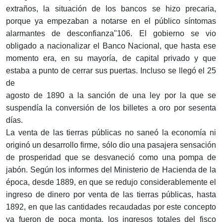
extraños, la situación de los bancos se hizo precaria,
porque ya empezaban a notarse en el público síntomas
alarmantes de desconfianza"106. El gobierno se vio
obligado a nacionalizar el Banco Nacional, que hasta ese
momento era, en su mayoría, de capital privado y que
estaba a punto de cerrar sus puertas. Incluso se llegó el 25
de
agosto de 1890 a la sanción de una ley por la que se
suspendía la conversión de los billetes a oro por sesenta
días.
La venta de las tierras públicas no saneó la economía ni
originó un desarrollo firme, sólo dio una pasajera sensación
de prosperidad que se desvaneció como una pompa de
jabón. Según los informes del Ministerio de Hacienda de la
época, desde 1889, en que se redujo considerablemente el
ingreso de dinero por venta de las tierras públicas, hasta
1892, en que las cantidades recaudadas por este concepto
ya fueron de poca monta, los ingresos totales del fisco