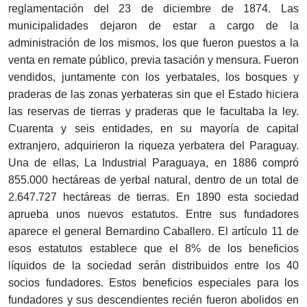
reglamentación del 23 de diciembre de 1874. Las
municipalidades dejaron de estar a cargo de la
administración de los mismos, los que fueron puestos a la
venta en remate público, previa tasación y mensura. Fueron
vendidos, juntamente con los yerbatales, los bosques y
praderas de las zonas yerbateras sin que el Estado hiciera
las reservas de tierras y praderas que le facultaba la ley.
Cuarenta y seis entidades, en su mayoría de capital
extranjero, adquirieron la riqueza yerbatera del Paraguay.
Una de ellas, La Industrial Paraguaya, en 1886 compró
855.000 hectáreas de yerbal natural, dentro de un total de
2.647.727 hectáreas de tierras. En 1890 esta sociedad
aprueba unos nuevos estatutos. Entre sus fundadores
aparece el general Bernardino Caballero. El artículo 11 de
esos estatutos establece que el 8% de los beneficios
líquidos de la sociedad serán distribuidos entre los 40
socios fundadores. Estos beneficios especiales para los
fundadores y sus descendientes recién fueron abolidos en