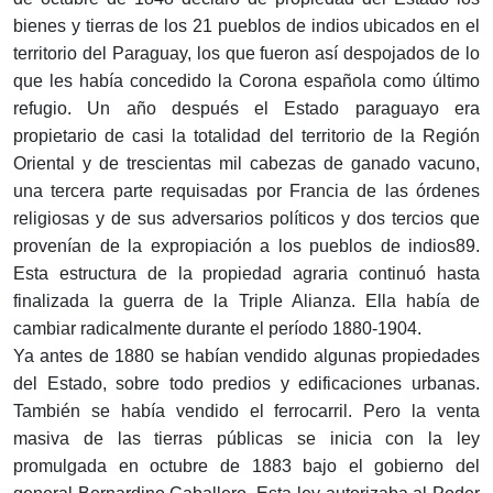
bienes y tierras de los 21 pueblos de indios ubicados en el
territorio del Paraguay, los que fueron así despojados de lo
que les había concedido la Corona española como último
refugio. Un año después el Estado paraguayo era
propietario de casi la totalidad del territorio de la Región
Oriental y de trescientas mil cabezas de ganado vacuno,
una tercera parte requisadas por Francia de las órdenes
religiosas y de sus adversarios políticos y dos tercios que
provenían de la expropiación a los pueblos de indios89.
Esta estructura de la propiedad agraria continuó hasta
finalizada la guerra de la Triple Alianza. Ella había de
cambiar radicalmente durante el período 1880-1904.
Ya antes de 1880 se habían vendido algunas propiedades
del Estado, sobre todo predios y edificaciones urbanas.
También se había vendido el ferrocarril. Pero la venta
masiva de las tierras públicas se inicia con la ley
promulgada en octubre de 1883 bajo el gobierno del