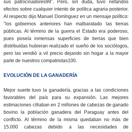
sus patrocinadores99". Pero, sin duda, tuvo nefandos
efectos sobre cualquier intento de política agraria posterior.
Al respecto dijo Manuel Domínguez en un mensaje político:
"los gobiernos anteriores han malbaratado las tierras
públicas. Al término de la guerra el Estado era poderoso,
pues poseía inmensas superficies de tierras que bien
distribuidas hubieran realizado el sueño de los sociólogos,
pero las vendió a vil precio dejando sin hogar a la mayor
parte de nuestros compatriotas100.
EVOLUCIÓN DE LA GANADERÍA
Mejor suerte tuvo la ganadería, gracias a las condiciones
favorables del país para su expansión. Las mejores
estimaciones cifraban en 2 millones de cabezas de ganado
bovino la población ganadera del Paraguay antes del
conflicto. Al término de la misma quedaban no más de
15.000 cabezas debido a las necesidades de