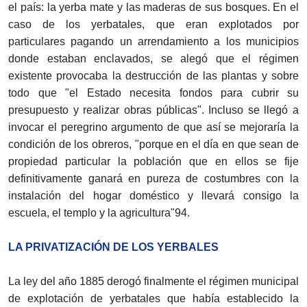
el país: la yerba mate y las maderas de sus bosques. En el
caso de los yerbatales, que eran explotados por
particulares pagando un arrendamiento a los municipios
donde estaban enclavados, se alegó que el régimen
existente provocaba la destrucción de las plantas y sobre
todo que "el Estado necesita fondos para cubrir su
presupuesto y realizar obras públicas". Incluso se llegó a
invocar el peregrino argumento de que así se mejoraría la
condición de los obreros, "porque en el día en que sean de
propiedad particular la población que en ellos se fije
definitivamente ganará en pureza de costumbres con la
instalación del hogar doméstico y llevará consigo la
escuela, el templo y la agricultura"94.
LA PRIVATIZACIÓN DE LOS YERBALES
La ley del año 1885 derogó finalmente el régimen municipal
de explotación de yerbatales que había establecido la