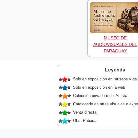
MUSEO DE
AUDIOVISUALES DEL
PARAGUAY
Leyenda
Solo en exposición en museos y gal
Solo en exposición en la web
Colección privada o del Artista
Catalogado en artes visuales o expo
Venta directa
Obra Robada