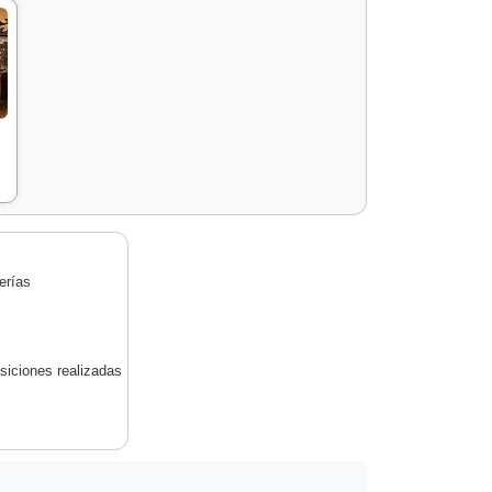
erías
siciones realizadas