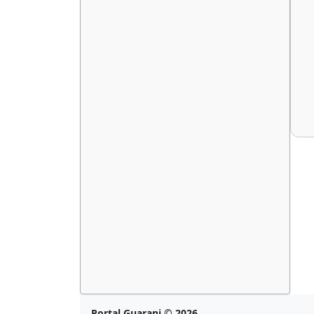
Portal Guarani © 2026