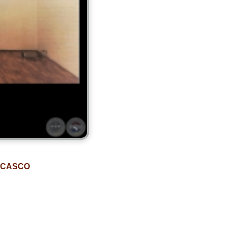
I CASCO