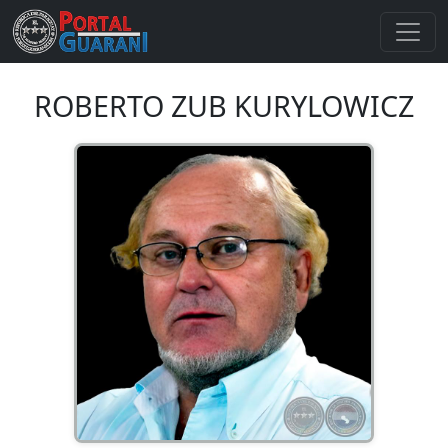
ROBERTO ZUB KURYLOWICZ