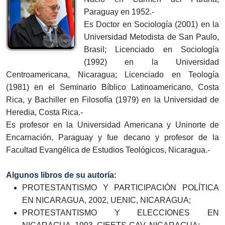
Paraguay en 1952.-
Es Doctor en Sociología (2001) en la
Universidad Metodista de San Paulo,
Brasil; Licenciado en Sociología
(1992) en la Universidad
Centroamericana, Nicaragua; Licenciado en Teología
(1981) en el Seminario Bíblico Latinoamericano, Costa
Rica, y Bachiller en Filosofía (1979) en la Universidad de
Heredia, Costa Rica.-
Es profesor en la Universidad Americana y Uninorte de
Encarnación, Paraguay y fue decano y profesor de la
Facultad Evangélica de Estudios Teológicos, Nicaragua.-
Algunos libros de su autoría:
PROTESTANTISMO Y PARTICIPACIÓN POLÍTICA
EN NICARAGUA, 2002, UENIC, NICARAGUA;
PROTESTANTISMO Y ELECCIONES EN