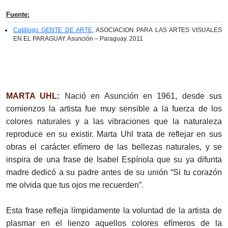
Fuente:
Catálogo GENTE DE ARTE
, ASOCIACION PARA LAS ARTES VISUALES
EN EL PARAGUAY. Asunción – Paraguay. 2011
MARTA UHL:
Nació en Asunción en 1961, desde sus
comienzos la artista fue muy sensible a la fuerza de los
colores naturales y a las vibraciones que la naturaleza
reproduce en su existir. Marta Uhl trata de reflejar en sus
obras el carácter efímero de las bellezas naturales, y se
inspira de una frase de Isabel Espínola que su ya difunta
madre dedicó a su padre antes de su unión “Si tu corazón
me olvida que tus ojos me recuerden”.
Esta frase refleja límpidamente la voluntad de la artista de
plasmar en el lienzo aquellos colores efímeros de la