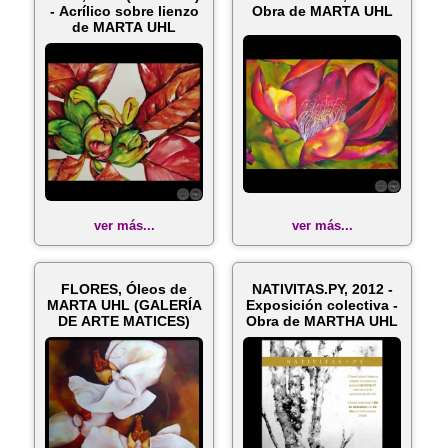
- Acrílico sobre lienzo
Obra de MARTA UHL
de MARTA UHL
ver más...
ver más...
FLORES, Óleos de
NATIVITAS.PY, 2012 -
MARTA UHL (GALERÍA
Exposición colectiva -
DE ARTE MATICES)
Obra de MARTHA UHL