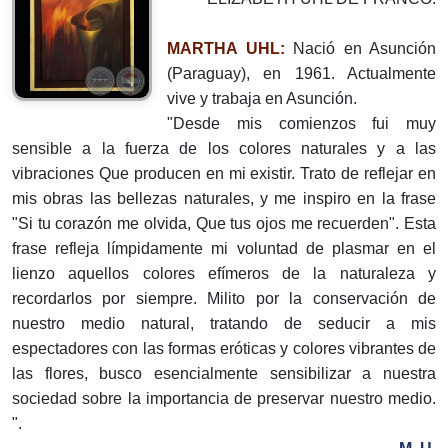
MARTHA UHL:
Nació en Asunción
(Paraguay), en 1961. Actualmente
vive y trabaja en Asunción.
"Desde mis comienzos fui muy
sensible a la fuerza de los colores naturales y a las
vibraciones Que producen en mi existir. Trato de reflejar en
mis obras las bellezas naturales, y me inspiro en la frase
"Si tu corazón me olvida, Que tus ojos me recuerden". Esta
frase refleja límpidamente mi voluntad de plasmar en el
lienzo aquellos colores efímeros de la naturaleza y
recordarlos por siempre. Milito por la conservación de
nuestro medio natural, tratando de seducir a mis
espectadores con las formas eróticas y colores vibrantes de
las flores, busco esencialmente sensibilizar a nuestra
sociedad sobre la importancia de preservar nuestro medio.
".