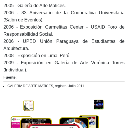
2005 - Galería de Arte Matices.
2006 - 33 Aniversario de la Cooperativa Universitaria
(Salón de Eventos).
2006 - Exposición Carmelitas Center – USAID Foro de
Responsabilidad Social.
2006 - UPED Unión Paraguaya de Estudiantes de
Arquitectura.
2008 - Exposición en Lima, Perú.
2009 - Exposición en Galería de Arte Verónica Torres
(Individual).
Fuente:
GALERÍA DE ARTE MATICES, registro: Julio 2011