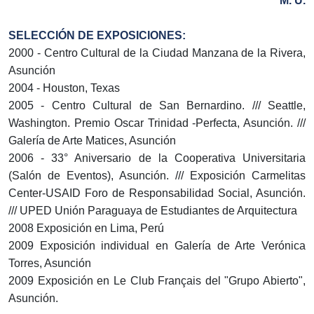
M. U.
SELECCIÓN DE EXPOSICIONES:
2000 - Centro Cultural de la Ciudad Manzana de la Rivera,
Asunción
2004 - Houston, Texas
2005 - Centro Cultural de San Bernardino. /// Seattle,
Washington. Premio Oscar Trinidad -Perfecta, Asunción. ///
Galería de Arte Matices, Asunción
2006 - 33° Aniversario de la Cooperativa Universitaria
(Salón de Eventos), Asunción. /// Exposición Carmelitas
Center-USAID Foro de Responsabilidad Social, Asunción.
/// UPED Unión Paraguaya de Estudiantes de Arquitectura
2008 Exposición en Lima, Perú
2009 Exposición individual en Galería de Arte Verónica
Torres, Asunción
2009 Exposición en Le Club Français del "Grupo Abierto",
Asunción.