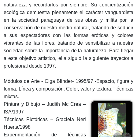
naturaleza y recordarlos por siempre. Su concientización
ecológica demuestra plenamente el carácter vanguardista
en la sociedad paraguaya de sus obras y milita por la
conservación de nuestro medio natural, tratando de seducir
a sus espectadores con las formas eróticas y colores
vibrantes de las flores, tratando de sensibilizar a nuestra
sociedad sobre la importancia de la naturaleza. Para llegar
a este objetivo artístico, ella siguió la siguiente trayectoria
profesional desde 1997.
Módulos de Arte - Olga Blinder- 1995/97 -Espacio, figura y
forma. Línea y composición. Color, valor y textura. Técnicas
mixtas.
Pintura y Dibujo – Judith Mc Crea –
ISA/1997
Técnicas Pictóricas – Graciela Neri
Huerta/1998
Experimentación de técnicas