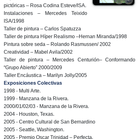
pictóricas – Rosa Codina Esteve/ISA.
Instalaciones – Mercedes Teixido
ISA/1998
Taller de pintura – Carlos Spatuzza
Taller de pintura Híper Realismo –Hernan Miranda/1998
Pintura sobre seda – Rolando Rasmussen/ 2002
Creatividad – Mabel Avila/2002
Taller de pintura – Mercedes Centurión– Conformando
“Grupo Abierto” 2000/2009
Taller Encáustica – Marilyn Jolly/2005
Exposiciones Colectivas
1998 - Multi Arte.
1999 - Manzana de la Rivera.
2000/01/02/03 - Manzana de la Rivera.
2004 - Houston, Texas.
2005 - Centro Cultural de San Bernardino
2005 - Seattle, Washington.
2005 - Premio Oscar Trinidad – Perfecta.