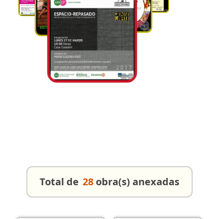
Total de
28
obra(s) anexadas