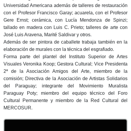
Universidad Americana además de talleres de restauración
con el Profesor Francisco Garay; acuarela, con el Profesor
Gere Ernst; cerámica, con Lucía Mendonza de Spinzi;
tallado en madera con Luis C. Prieto; talleres de arte con
José Luis Aravena, Marité Saldivar y otros.
Además de ser pintora de caballete trabaja también en la
elaboración de murales con la técnica del esgrafiado.
Forma parte del plantel del Instituto Superior de Artes
Visuales Veronika Koop; Gestora Cultural; Vice Presidenta
2ª de la Asociación Amigos del Arte, miembro de la
comisión; Directiva de la Asociación de Artistas Solidarios
del Paraguay; integrante del Movimiento Muralista
Paraguay Poty; miembro del equipo técnico del Foro
Cultural Permanente y miembro de la Red Cultural del
MERCOSUR.