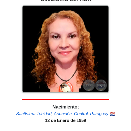
Nacimiento:
Santísima Trinidad
,
Asunción
,
Central
,
Paraguay
12 de Enero de 1959