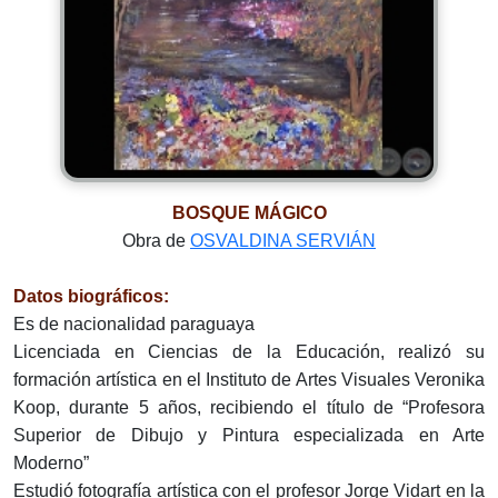
BOSQUE MÁGICO
Obra de
OSVALDINA SERVIÁN
Datos biográficos:
Es de nacionalidad paraguaya
Licenciada en Ciencias de la Educación, realizó su
formación artística en el Instituto de Artes Visuales Veronika
Koop, durante 5 años, recibiendo el título de “Profesora
Superior de Dibujo y Pintura especializada en Arte
Moderno”
Estudió fotografía artística con el profesor Jorge Vidart en la