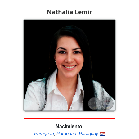
Nathalia Lemir
Nacimiento:
Paraguarí
,
Paraguarí
,
Paraguay