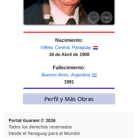
Nacimiento:
Villeta
,
Central
,
Paraguay
16 de Abril de 1908
Fallecimiento:
Buenos Aires
,
Argentina
1991
Perfil y Más Obras
Portal Guarani © 2026
Todos los derechos reservados
Desde el Paraguay para el Mundo!