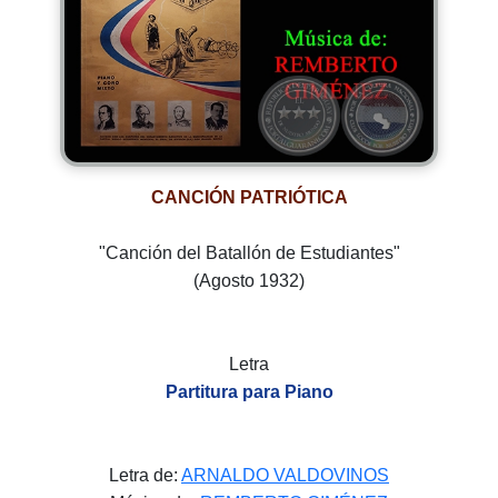
CANCIÓN PATRIÓTICA
"Canción del Batallón de Estudiantes"
(Agosto 1932)
Letra
Partitura para Piano
Letra de:
ARNALDO VALDOVINOS