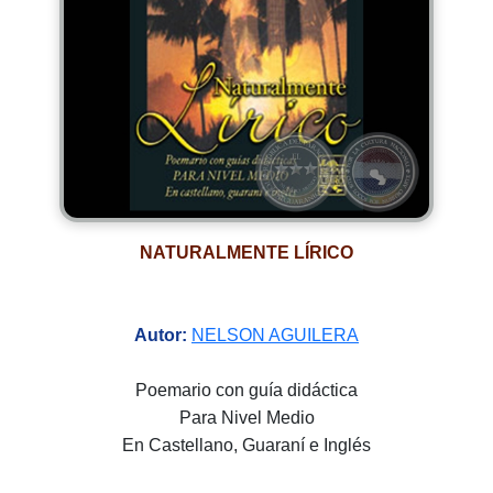
NATURALMENTE LÍRICO
Autor:
NELSON AGUILERA
Poemario con guía didáctica
Para Nivel Medio
En Castellano, Guaraní e Inglés