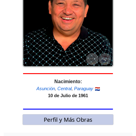
Nacimiento:
Asunción
,
Central
,
Paraguay
10 de Julio de 1961
Perfil y Más Obras